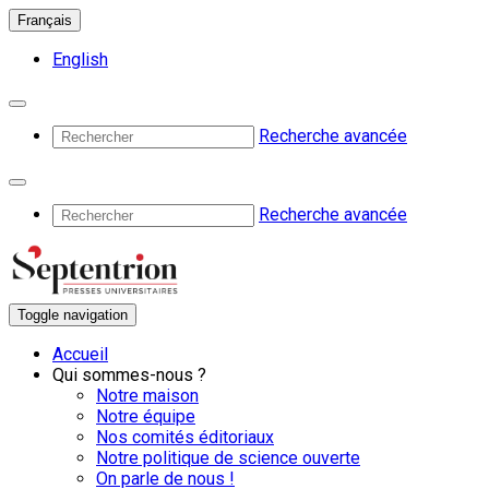
Français
English
Recherche avancée
Recherche avancée
Toggle navigation
Accueil
Qui sommes-nous ?
Notre maison
Notre équipe
Nos comités éditoriaux
Notre politique de science ouverte
On parle de nous !