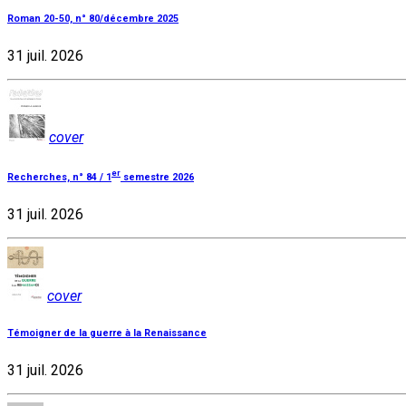
Roman 20-50, n° 80/décembre 2025
31 juil. 2026
cover
er
Recherches, n° 84 / 1
semestre 2026
31 juil. 2026
cover
Témoigner de la guerre à la Renaissance
31 juil. 2026