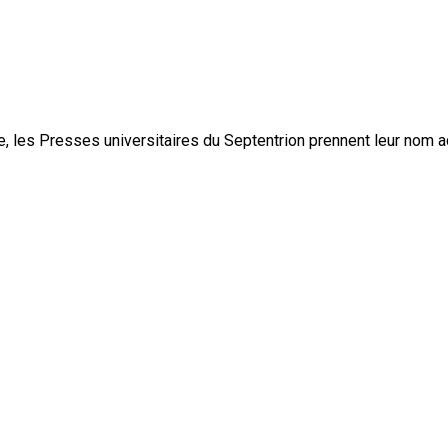
, les Presses universitaires du Septentrion prennent leur nom 