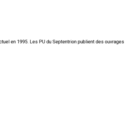
actuel en 1995. Les PU du Septentrion publient des ouvrages