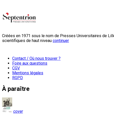
Créées en 1971 sous le nom de Presses Universitaires de Lille
scientifiques de haut niveau
continuer
Contact / Où nous trouver ?
Foire aux questions
CGV
Mentions légales
RGPD
À paraître
cover