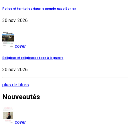
Police et territoires dans le monde napoléonien
30 nov. 2026
cover
Religieux et religieuses face à la guerre
30 nov. 2026
plus de titres
Nouveautés
cover