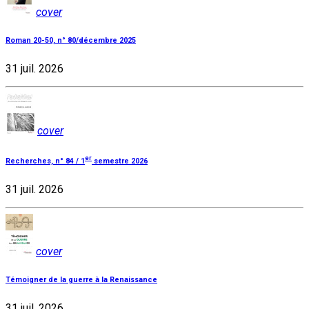
cover
Roman 20-50, n° 80/décembre 2025
31 juil. 2026
cover
er
Recherches, n° 84 / 1
semestre 2026
31 juil. 2026
cover
Témoigner de la guerre à la Renaissance
31 juil. 2026