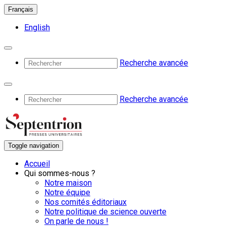
Français
English
Recherche avancée
Recherche avancée
Toggle navigation
Accueil
Qui sommes-nous ?
Notre maison
Notre équipe
Nos comités éditoriaux
Notre politique de science ouverte
On parle de nous !