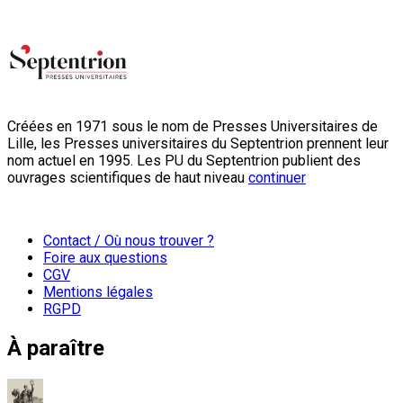
Créées en 1971 sous le nom de Presses Universitaires de
Lille, les Presses universitaires du Septentrion prennent leur
nom actuel en 1995. Les PU du Septentrion publient des
ouvrages scientifiques de haut niveau
continuer
Contact / Où nous trouver ?
Foire aux questions
CGV
Mentions légales
RGPD
À paraître