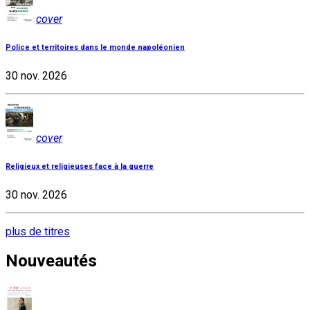
cover
Police et territoires dans le monde napoléonien
30 nov. 2026
cover
Religieux et religieuses face à la guerre
30 nov. 2026
plus de titres
Nouveautés