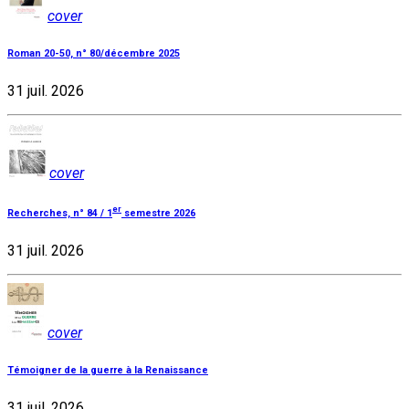
cover
Roman 20-50, n° 80/décembre 2025
31 juil. 2026
cover
er
Recherches, n° 84 / 1
semestre 2026
31 juil. 2026
cover
Témoigner de la guerre à la Renaissance
31 juil. 2026