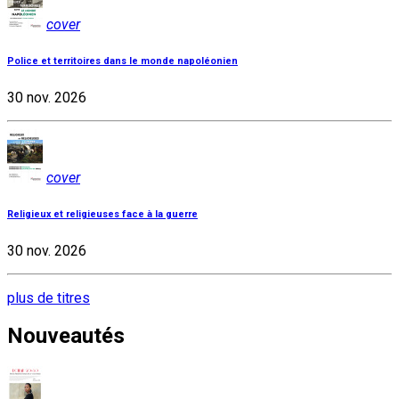
cover
Police et territoires dans le monde napoléonien
30 nov. 2026
cover
Religieux et religieuses face à la guerre
30 nov. 2026
plus de titres
Nouveautés