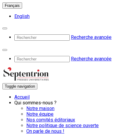
Français
English
Recherche avancée
Recherche avancée
Toggle navigation
Accueil
Qui sommes-nous ?
Notre maison
Notre équipe
Nos comités éditoriaux
Notre politique de science ouverte
On parle de nous !