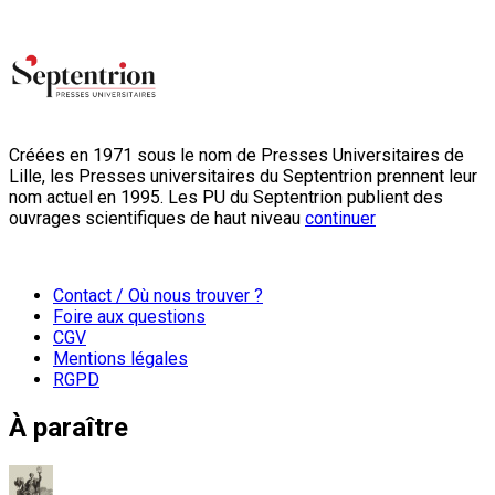
Créées en 1971 sous le nom de Presses Universitaires de
Lille, les Presses universitaires du Septentrion prennent leur
nom actuel en 1995. Les PU du Septentrion publient des
ouvrages scientifiques de haut niveau
continuer
Contact / Où nous trouver ?
Foire aux questions
CGV
Mentions légales
RGPD
À paraître