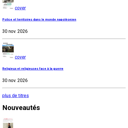
cover
Police et territoires dans le monde napoléonien
30 nov. 2026
cover
Religieux et religieuses face à la guerre
30 nov. 2026
plus de titres
Nouveautés