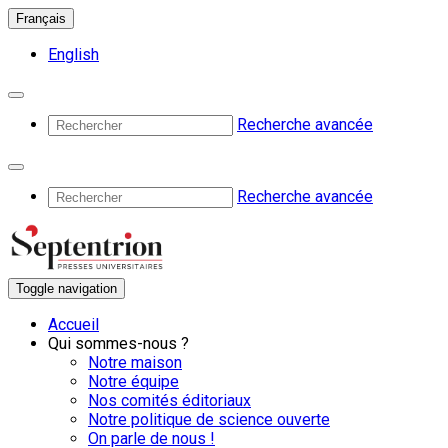
Français
English
Recherche avancée
Recherche avancée
Toggle navigation
Accueil
Qui sommes-nous ?
Notre maison
Notre équipe
Nos comités éditoriaux
Notre politique de science ouverte
On parle de nous !