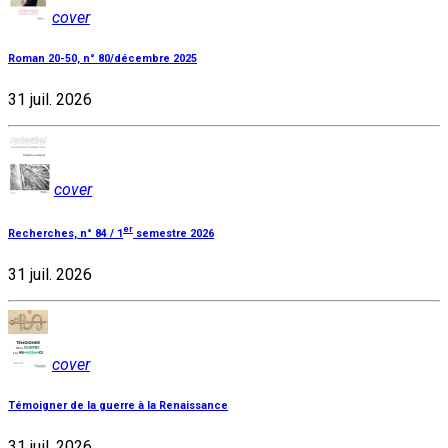
cover
Roman 20-50, n° 80/décembre 2025
31 juil. 2026
cover
er
Recherches, n° 84 / 1
semestre 2026
31 juil. 2026
cover
Témoigner de la guerre à la Renaissance
31 juil. 2026