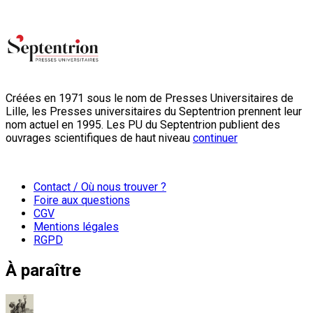
Créées en 1971 sous le nom de Presses Universitaires de
Lille, les Presses universitaires du Septentrion prennent leur
nom actuel en 1995. Les PU du Septentrion publient des
ouvrages scientifiques de haut niveau
continuer
Contact / Où nous trouver ?
Foire aux questions
CGV
Mentions légales
RGPD
À paraître