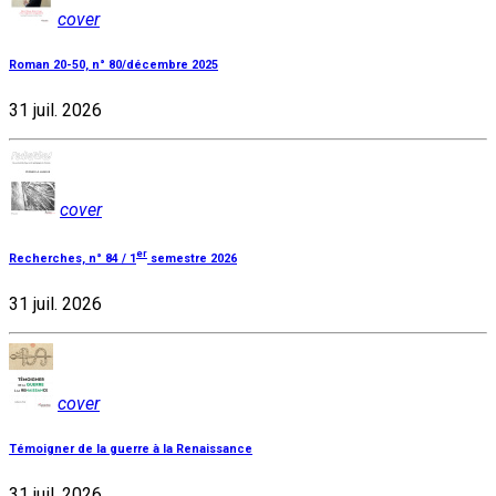
cover
Roman 20-50, n° 80/décembre 2025
31 juil. 2026
cover
er
Recherches, n° 84 / 1
semestre 2026
31 juil. 2026
cover
Témoigner de la guerre à la Renaissance
31 juil. 2026