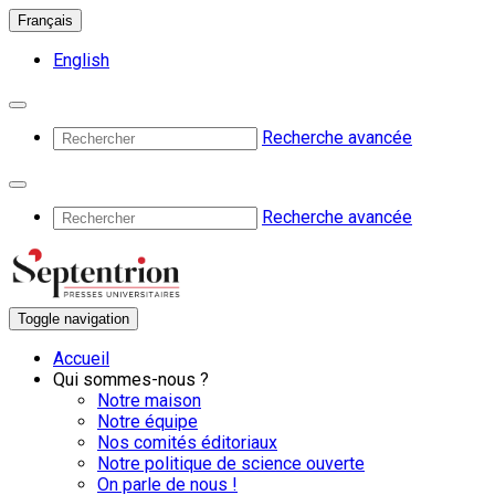
Français
English
Recherche avancée
Recherche avancée
Toggle navigation
Accueil
Qui sommes-nous ?
Notre maison
Notre équipe
Nos comités éditoriaux
Notre politique de science ouverte
On parle de nous !