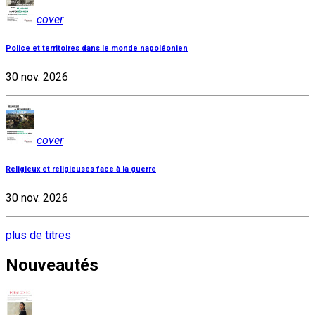
cover
Police et territoires dans le monde napoléonien
30 nov. 2026
cover
Religieux et religieuses face à la guerre
30 nov. 2026
plus de titres
Nouveautés