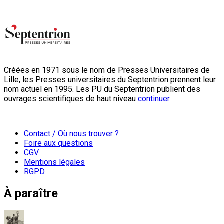
Créées en 1971 sous le nom de Presses Universitaires de
Lille, les Presses universitaires du Septentrion prennent leur
nom actuel en 1995. Les PU du Septentrion publient des
ouvrages scientifiques de haut niveau
continuer
Contact / Où nous trouver ?
Foire aux questions
CGV
Mentions légales
RGPD
À paraître