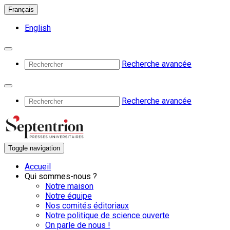
Français
English
Recherche avancée
Recherche avancée
Toggle navigation
Accueil
Qui sommes-nous ?
Notre maison
Notre équipe
Nos comités éditoriaux
Notre politique de science ouverte
On parle de nous !