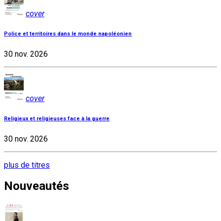
cover
Police et territoires dans le monde napoléonien
30 nov. 2026
cover
Religieux et religieuses face à la guerre
30 nov. 2026
plus de titres
Nouveautés