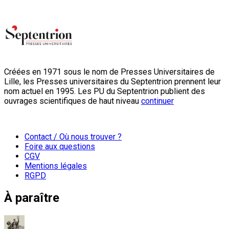
Créées en 1971 sous le nom de Presses Universitaires de
Lille, les Presses universitaires du Septentrion prennent leur
nom actuel en 1995. Les PU du Septentrion publient des
ouvrages scientifiques de haut niveau
continuer
Contact / Où nous trouver ?
Foire aux questions
CGV
Mentions légales
RGPD
À paraître