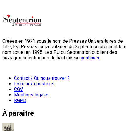
Créées en 1971 sous le nom de Presses Universitaires de
Lille, les Presses universitaires du Septentrion prennent leur
nom actuel en 1995. Les PU du Septentrion publient des
ouvrages scientifiques de haut niveau
continuer
Contact / Où nous trouver ?
Foire aux questions
CGV
Mentions légales
RGPD
À paraître