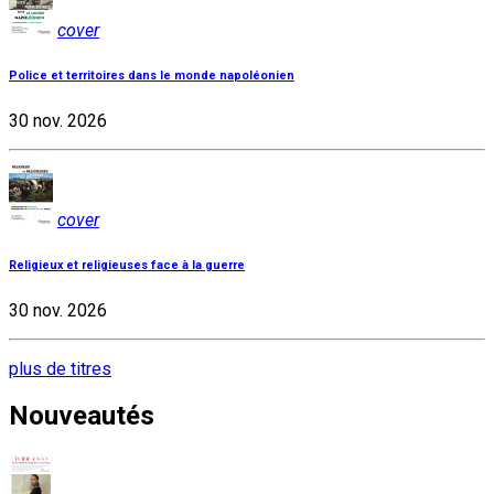
cover
Police et territoires dans le monde napoléonien
30 nov. 2026
cover
Religieux et religieuses face à la guerre
30 nov. 2026
plus de titres
Nouveautés