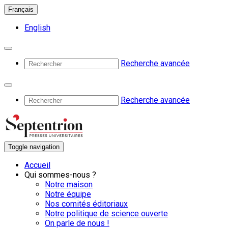
Français
English
Recherche avancée
Recherche avancée
Toggle navigation
Accueil
Qui sommes-nous ?
Notre maison
Notre équipe
Nos comités éditoriaux
Notre politique de science ouverte
On parle de nous !