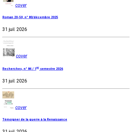
cover
Roman 20-50, n° 80/décembre 2025
31 juil. 2026
cover
er
Recherches, n° 84 / 1
semestre 2026
31 juil. 2026
cover
Témoigner de la guerre à la Renaissance
31 juil. 2026