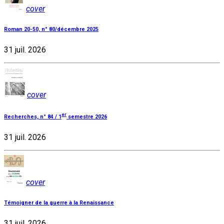
cover
Roman 20-50, n° 80/décembre 2025
31 juil. 2026
cover
er
Recherches, n° 84 / 1
semestre 2026
31 juil. 2026
cover
Témoigner de la guerre à la Renaissance
31 juil. 2026