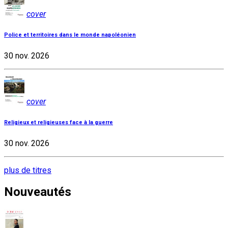
cover
Police et territoires dans le monde napoléonien
30 nov. 2026
cover
Religieux et religieuses face à la guerre
30 nov. 2026
plus de titres
Nouveautés