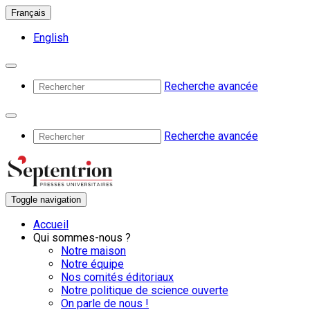
Français
English
Recherche avancée
Recherche avancée
Toggle navigation
Accueil
Qui sommes-nous ?
Notre maison
Notre équipe
Nos comités éditoriaux
Notre politique de science ouverte
On parle de nous !