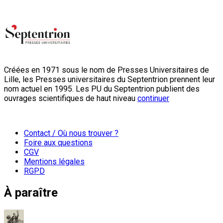
Créées en 1971 sous le nom de Presses Universitaires de
Lille, les Presses universitaires du Septentrion prennent leur
nom actuel en 1995. Les PU du Septentrion publient des
ouvrages scientifiques de haut niveau
continuer
Contact / Où nous trouver ?
Foire aux questions
CGV
Mentions légales
RGPD
À paraître