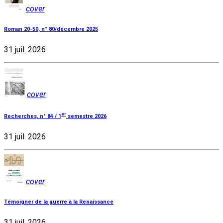
cover
Roman 20-50, n° 80/décembre 2025
31 juil. 2026
cover
er
Recherches, n° 84 / 1
semestre 2026
31 juil. 2026
cover
Témoigner de la guerre à la Renaissance
31 juil. 2026