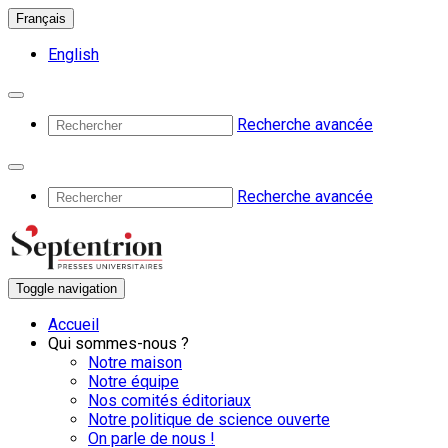
Français
English
Recherche avancée
Recherche avancée
Toggle navigation
Accueil
Qui sommes-nous ?
Notre maison
Notre équipe
Nos comités éditoriaux
Notre politique de science ouverte
On parle de nous !