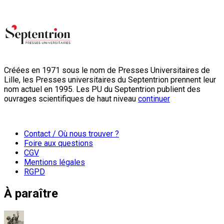
Créées en 1971 sous le nom de Presses Universitaires de
Lille, les Presses universitaires du Septentrion prennent leur
nom actuel en 1995. Les PU du Septentrion publient des
ouvrages scientifiques de haut niveau
continuer
Contact / Où nous trouver ?
Foire aux questions
CGV
Mentions légales
RGPD
À paraître