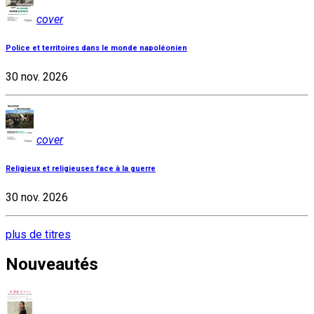
cover
Police et territoires dans le monde napoléonien
30 nov. 2026
cover
Religieux et religieuses face à la guerre
30 nov. 2026
plus de titres
Nouveautés