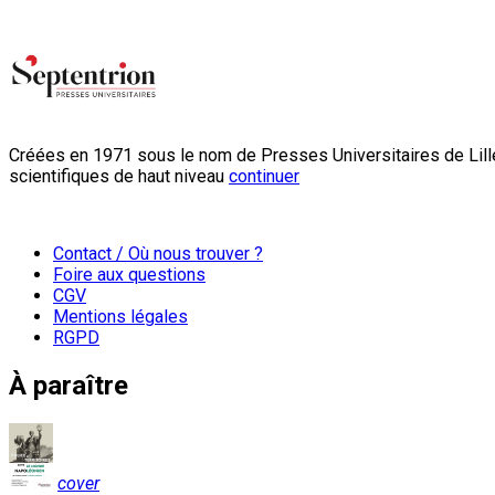
Créées en 1971 sous le nom de Presses Universitaires de Lille
scientifiques de haut niveau
continuer
Contact / Où nous trouver ?
Foire aux questions
CGV
Mentions légales
RGPD
À paraître
cover