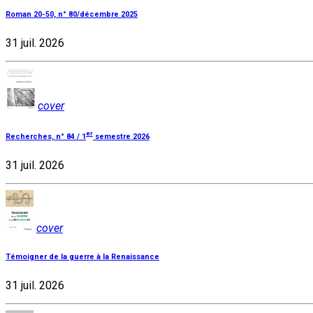
Roman 20-50, n° 80/décembre 2025
31 juil. 2026
cover
er
Recherches, n° 84 / 1
semestre 2026
31 juil. 2026
cover
Témoigner de la guerre à la Renaissance
31 juil. 2026