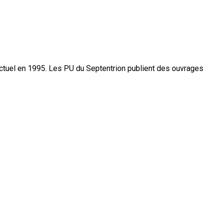
actuel en 1995. Les PU du Septentrion publient des ouvrages