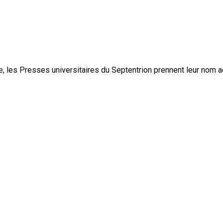
, les Presses universitaires du Septentrion prennent leur nom 