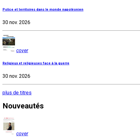
Police et territoires dans le monde napoléonien
30 nov. 2026
cover
Religieux et religieuses face à la guerre
30 nov. 2026
plus de titres
Nouveautés
cover