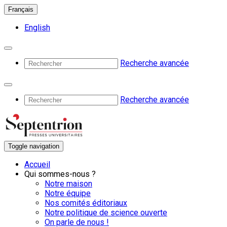
Français
English
Recherche avancée
Recherche avancée
Toggle navigation
Accueil
Qui sommes-nous ?
Notre maison
Notre équipe
Nos comités éditoriaux
Notre politique de science ouverte
On parle de nous !