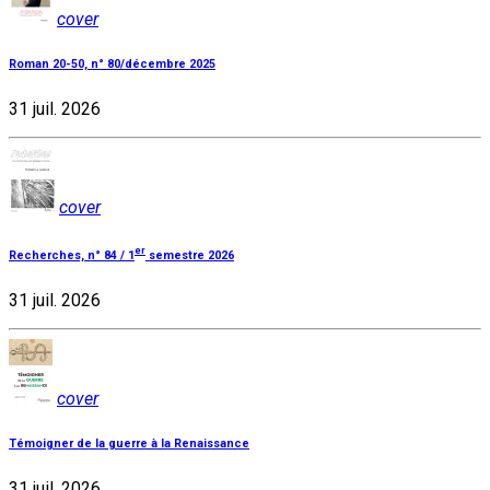
cover
Roman 20-50, n° 80/décembre 2025
31 juil. 2026
cover
er
Recherches, n° 84 / 1
semestre 2026
31 juil. 2026
cover
Témoigner de la guerre à la Renaissance
31 juil. 2026