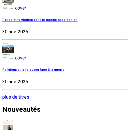
cover
Police et territoires dans le monde napoléonien
30 nov. 2026
cover
Religieux et religieuses face à la guerre
30 nov. 2026
plus de titres
Nouveautés