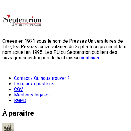
Créées en 1971 sous le nom de Presses Universitaires de
Lille, les Presses universitaires du Septentrion prennent leur
nom actuel en 1995. Les PU du Septentrion publient des
ouvrages scientifiques de haut niveau
continuer
Contact / Où nous trouver ?
Foire aux questions
CGV
Mentions légales
RGPD
À paraître