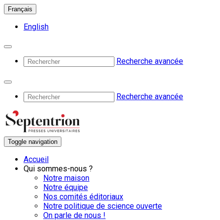
Français
English
Recherche avancée
Recherche avancée
Toggle navigation
Accueil
Qui sommes-nous ?
Notre maison
Notre équipe
Nos comités éditoriaux
Notre politique de science ouverte
On parle de nous !