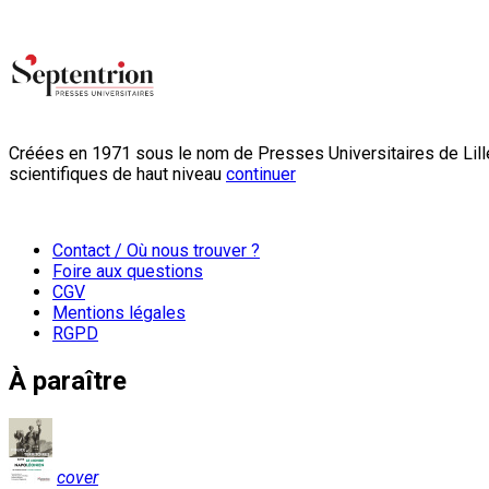
Créées en 1971 sous le nom de Presses Universitaires de Lille
scientifiques de haut niveau
continuer
Contact / Où nous trouver ?
Foire aux questions
CGV
Mentions légales
RGPD
À paraître
cover