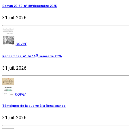
Roman 20-50, n° 80/décembre 2025
31 juil. 2026
cover
er
Recherches, n° 84 / 1
semestre 2026
31 juil. 2026
cover
Témoigner de la guerre à la Renaissance
31 juil. 2026