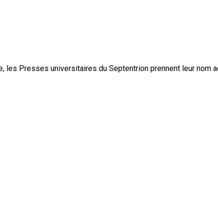
, les Presses universitaires du Septentrion prennent leur nom 