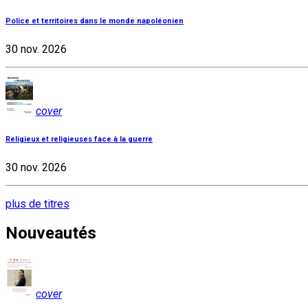
Police et territoires dans le monde napoléonien
30 nov. 2026
cover
Religieux et religieuses face à la guerre
30 nov. 2026
plus de titres
Nouveautés
cover