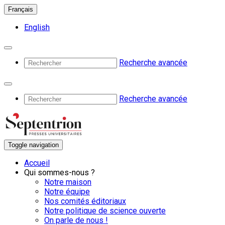
Français
English
Recherche avancée
Recherche avancée
Toggle navigation
Accueil
Qui sommes-nous ?
Notre maison
Notre équipe
Nos comités éditoriaux
Notre politique de science ouverte
On parle de nous !