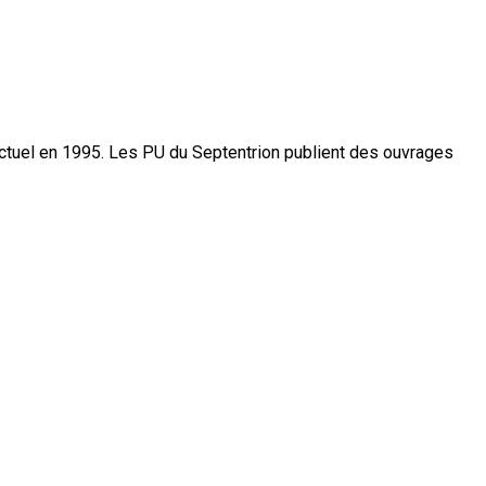
actuel en 1995. Les PU du Septentrion publient des ouvrages