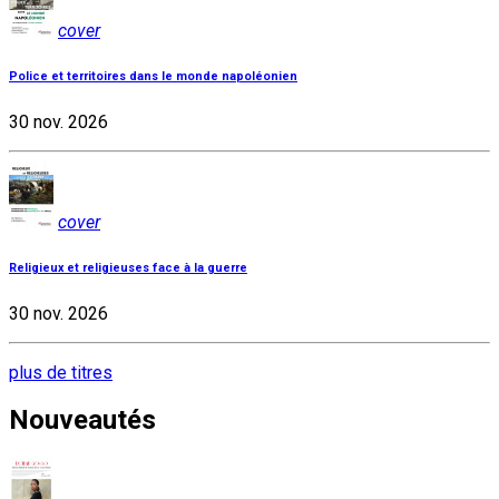
cover
Police et territoires dans le monde napoléonien
30 nov. 2026
cover
Religieux et religieuses face à la guerre
30 nov. 2026
plus de titres
Nouveautés