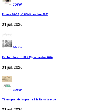
cover
Roman 20-50, n° 80/décembre 2025
31 juil. 2026
cover
er
Recherches, n° 84 / 1
semestre 2026
31 juil. 2026
cover
Témoigner de la guerre à la Renaissance
31 juil. 2026