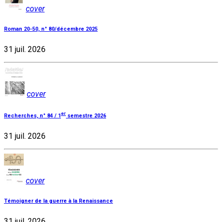
cover
Roman 20-50, n° 80/décembre 2025
31 juil. 2026
cover
er
Recherches, n° 84 / 1
semestre 2026
31 juil. 2026
cover
Témoigner de la guerre à la Renaissance
31 juil. 2026