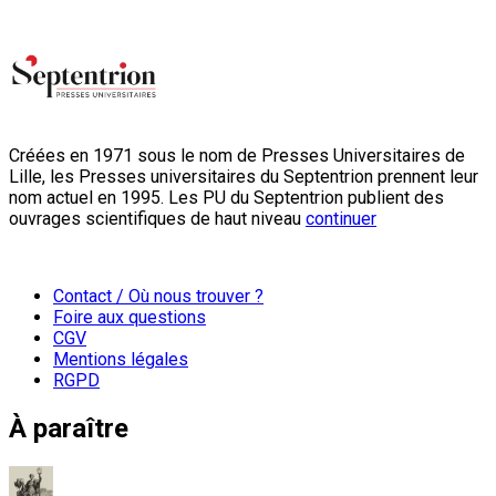
Créées en 1971 sous le nom de Presses Universitaires de
Lille, les Presses universitaires du Septentrion prennent leur
nom actuel en 1995. Les PU du Septentrion publient des
ouvrages scientifiques de haut niveau
continuer
Contact / Où nous trouver ?
Foire aux questions
CGV
Mentions légales
RGPD
À paraître