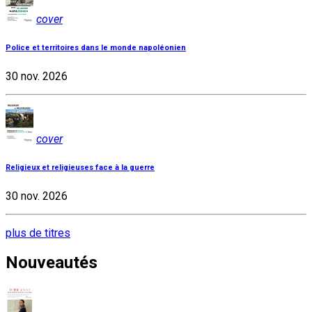
cover
Police et territoires dans le monde napoléonien
30 nov. 2026
cover
Religieux et religieuses face à la guerre
30 nov. 2026
plus de titres
Nouveautés