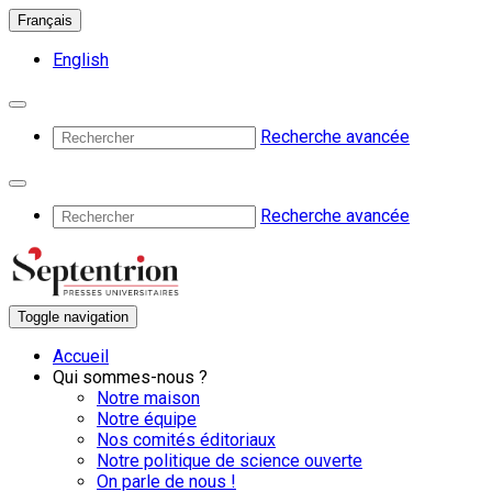
Français
English
Recherche avancée
Recherche avancée
Toggle navigation
Accueil
Qui sommes-nous ?
Notre maison
Notre équipe
Nos comités éditoriaux
Notre politique de science ouverte
On parle de nous !