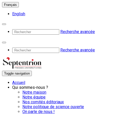
Français
English
Recherche avancée
Recherche avancée
Toggle navigation
Accueil
Qui sommes-nous ?
Notre maison
Notre équipe
Nos comités éditoriaux
Notre politique de science ouverte
On parle de nous !