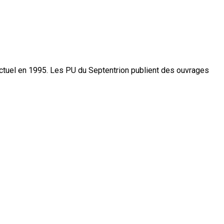
actuel en 1995. Les PU du Septentrion publient des ouvrages