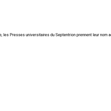
, les Presses universitaires du Septentrion prennent leur nom 