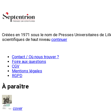
Créées en 1971 sous le nom de Presses Universitaires de Lille
scientifiques de haut niveau
continuer
Contact / Où nous trouver ?
Foire aux questions
CGV
Mentions légales
RGPD
À paraître
cover