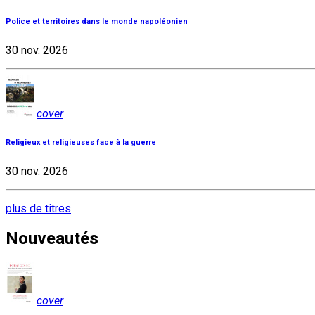
Police et territoires dans le monde napoléonien
30 nov. 2026
cover
Religieux et religieuses face à la guerre
30 nov. 2026
plus de titres
Nouveautés
cover