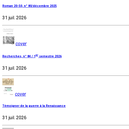
Roman 20-50, n° 80/décembre 2025
31 juil. 2026
cover
er
Recherches, n° 84 / 1
semestre 2026
31 juil. 2026
cover
Témoigner de la guerre à la Renaissance
31 juil. 2026