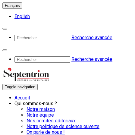
Français
English
Recherche avancée
Recherche avancée
Toggle navigation
Accueil
Qui sommes-nous ?
Notre maison
Notre équipe
Nos comités éditoriaux
Notre politique de science ouverte
On parle de nous !