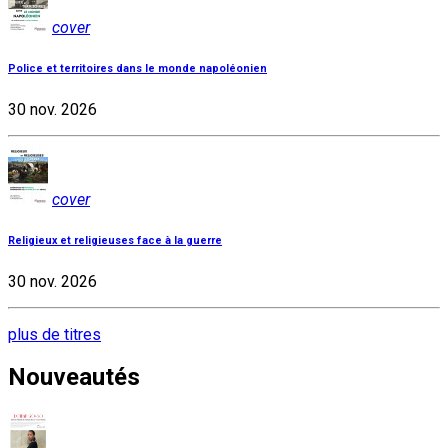
cover
Police et territoires dans le monde napoléonien
30 nov. 2026
cover
Religieux et religieuses face à la guerre
30 nov. 2026
plus de titres
Nouveautés