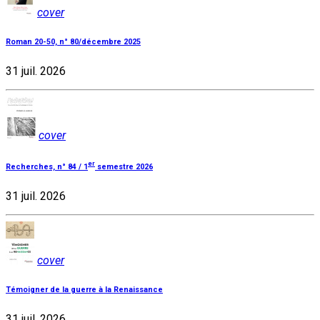
cover
Roman 20-50, n° 80/décembre 2025
31 juil. 2026
cover
er
Recherches, n° 84 / 1
semestre 2026
31 juil. 2026
cover
Témoigner de la guerre à la Renaissance
31 juil. 2026