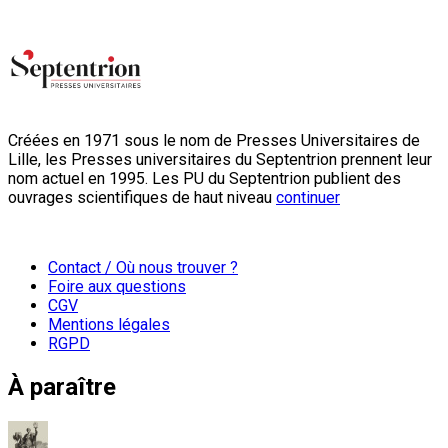
Créées en 1971 sous le nom de Presses Universitaires de
Lille, les Presses universitaires du Septentrion prennent leur
nom actuel en 1995. Les PU du Septentrion publient des
ouvrages scientifiques de haut niveau
continuer
Contact / Où nous trouver ?
Foire aux questions
CGV
Mentions légales
RGPD
À paraître