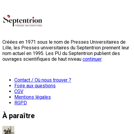
Créées en 1971 sous le nom de Presses Universitaires de
Lille, les Presses universitaires du Septentrion prennent leur
nom actuel en 1995. Les PU du Septentrion publient des
ouvrages scientifiques de haut niveau
continuer
Contact / Où nous trouver ?
Foire aux questions
CGV
Mentions légales
RGPD
À paraître