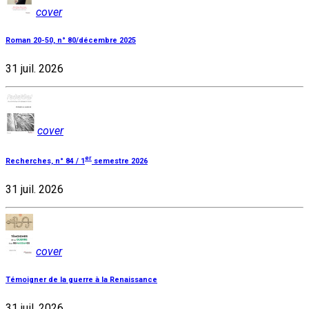
cover
Roman 20-50, n° 80/décembre 2025
31 juil. 2026
cover
er
Recherches, n° 84 / 1
semestre 2026
31 juil. 2026
cover
Témoigner de la guerre à la Renaissance
31 juil. 2026