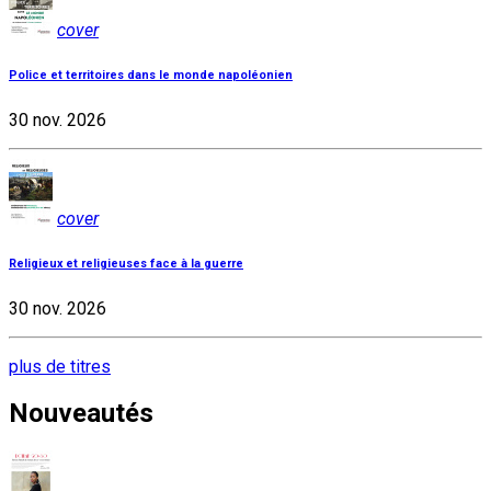
cover
Police et territoires dans le monde napoléonien
30 nov. 2026
cover
Religieux et religieuses face à la guerre
30 nov. 2026
plus de titres
Nouveautés