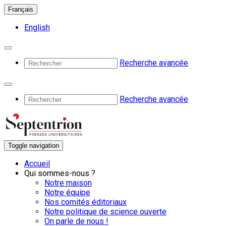
Français
English
Recherche avancée
Recherche avancée
Toggle navigation
Accueil
Qui sommes-nous ?
Notre maison
Notre équipe
Nos comités éditoriaux
Notre politique de science ouverte
On parle de nous !