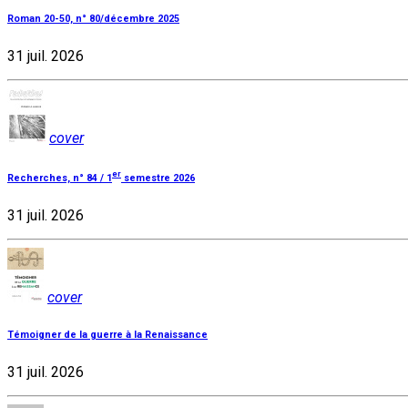
Roman 20-50, n° 80/décembre 2025
31 juil. 2026
cover
er
Recherches, n° 84 / 1
semestre 2026
31 juil. 2026
cover
Témoigner de la guerre à la Renaissance
31 juil. 2026