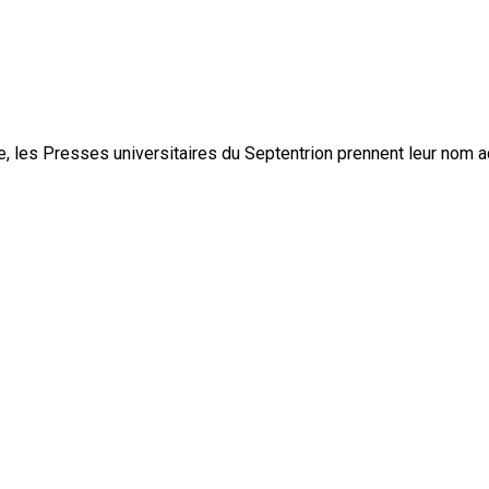
, les Presses universitaires du Septentrion prennent leur nom 