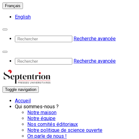
Français
English
Recherche avancée
Recherche avancée
Toggle navigation
Accueil
Qui sommes-nous ?
Notre maison
Notre équipe
Nos comités éditoriaux
Notre politique de science ouverte
On parle de nous !