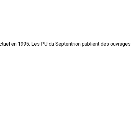
actuel en 1995. Les PU du Septentrion publient des ouvrages