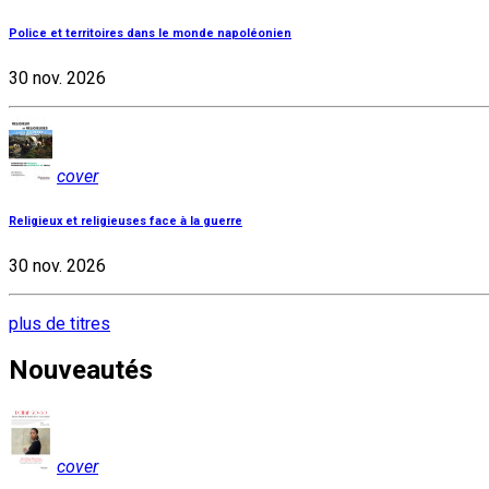
Police et territoires dans le monde napoléonien
30 nov. 2026
cover
Religieux et religieuses face à la guerre
30 nov. 2026
plus de titres
Nouveautés
cover