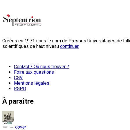
Créées en 1971 sous le nom de Presses Universitaires de Lille
scientifiques de haut niveau
continuer
Contact / Où nous trouver ?
Foire aux questions
CGV
Mentions légales
RGPD
À paraître
cover