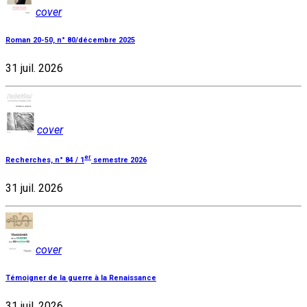
cover
Roman 20-50, n° 80/décembre 2025
31 juil. 2026
cover
er
Recherches, n° 84 / 1
semestre 2026
31 juil. 2026
cover
Témoigner de la guerre à la Renaissance
31 juil. 2026