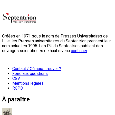
Créées en 1971 sous le nom de Presses Universitaires de
Lille, les Presses universitaires du Septentrion prennent leur
nom actuel en 1995. Les PU du Septentrion publient des
ouvrages scientifiques de haut niveau
continuer
Contact / Où nous trouver ?
Foire aux questions
CGV
Mentions légales
RGPD
À paraître