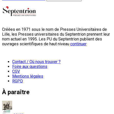
Créées en 1971 sous le nom de Presses Universitaires de
Lille, les Presses universitaires du Septentrion prennent leur
nom actuel en 1995. Les PU du Septentrion publient des
ouvrages scientifiques de haut niveau
continuer
Contact / Où nous trouver ?
Foire aux questions
CGV
Mentions légales
RGPD
À paraître