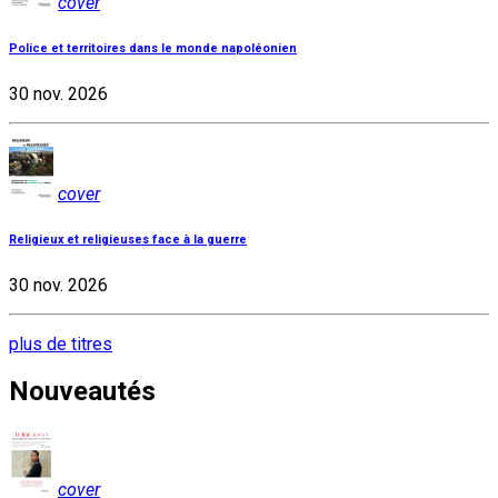
cover
Police et territoires dans le monde napoléonien
30 nov. 2026
cover
Religieux et religieuses face à la guerre
30 nov. 2026
plus de titres
Nouveautés
cover