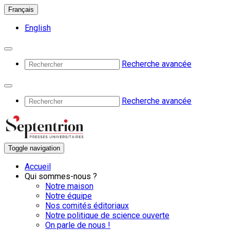
Français
English
Recherche avancée
Recherche avancée
Toggle navigation
Accueil
Qui sommes-nous ?
Notre maison
Notre équipe
Nos comités éditoriaux
Notre politique de science ouverte
On parle de nous !