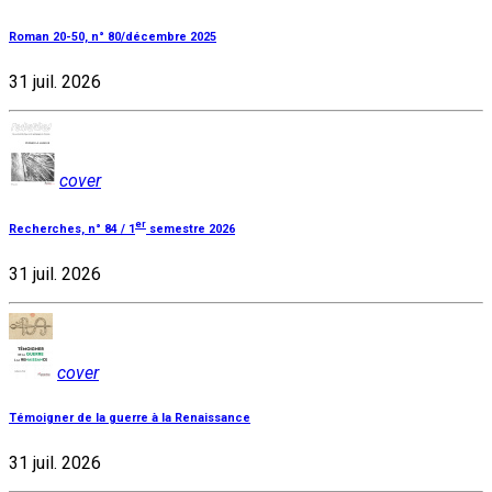
Roman 20-50, n° 80/décembre 2025
31 juil. 2026
cover
er
Recherches, n° 84 / 1
semestre 2026
31 juil. 2026
cover
Témoigner de la guerre à la Renaissance
31 juil. 2026