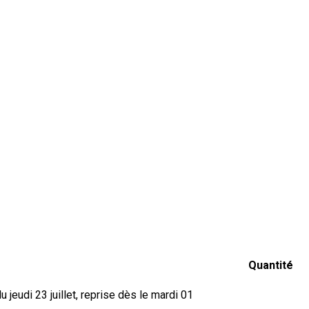
Quantité
jeudi 23 juillet, reprise dès le mardi 01