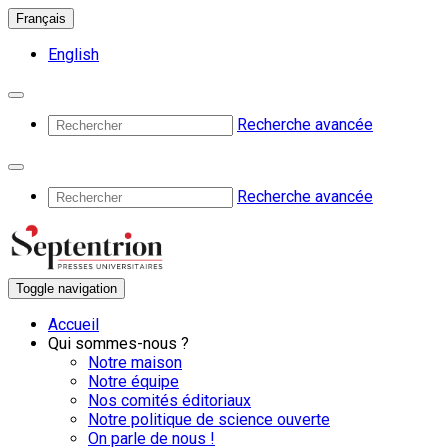
Français
English
Recherche avancée
Recherche avancée
Toggle navigation
Accueil
Qui sommes-nous ?
Notre maison
Notre équipe
Nos comités éditoriaux
Notre politique de science ouverte
On parle de nous !