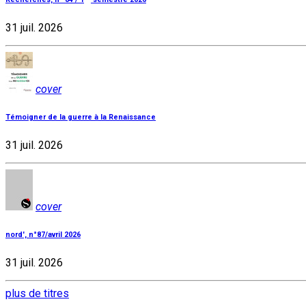
31 juil. 2026
cover
Témoigner de la guerre à la Renaissance
31 juil. 2026
cover
nord', n°87/avril 2026
31 juil. 2026
plus de titres