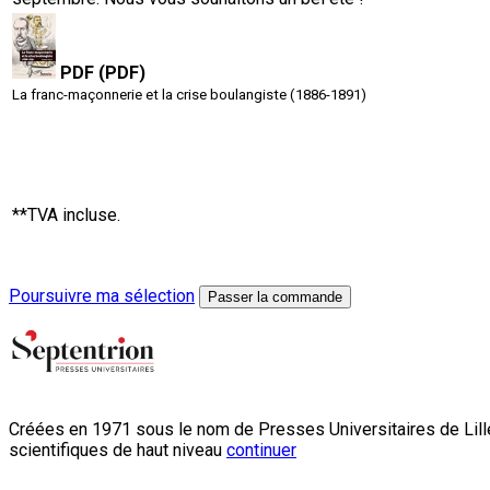
PDF (PDF)
La franc-maçonnerie et la crise boulangiste (1886-1891)
**TVA incluse.
Poursuivre ma sélection
Passer la commande
Créées en 1971 sous le nom de Presses Universitaires de Lille
scientifiques de haut niveau
continuer