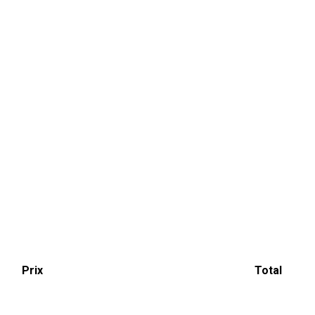
Prix
Total