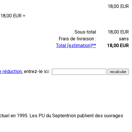
18,00 EUR
 18,00 EUR =
Sous-total
18,00 EUR
Frais de livraison :
sans
Total (estimation)**
18,00 EUR
e réduction
, entrez-le ici :
actuel en 1995. Les PU du Septentrion publient des ouvrages