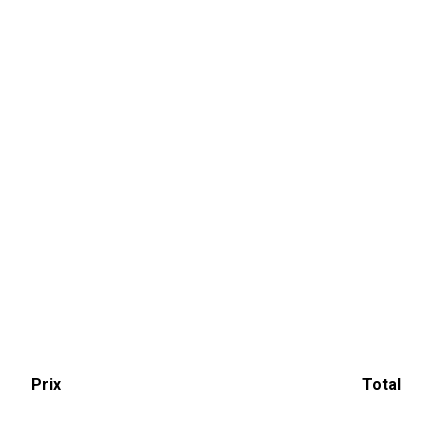
Prix
Total