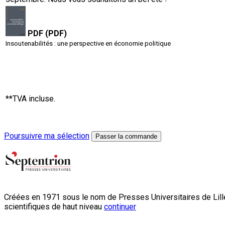
PDF (PDF)
Insoutenabilités : une perspective en économie politique
**TVA incluse.
Poursuivre ma sélection
Passer la commande
Créées en 1971 sous le nom de Presses Universitaires de Lille
scientifiques de haut niveau
continuer