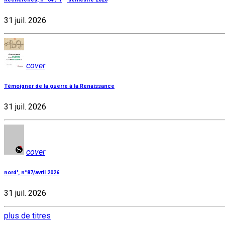
31 juil. 2026
cover
Témoigner de la guerre à la Renaissance
31 juil. 2026
cover
nord', n°87/avril 2026
31 juil. 2026
plus de titres