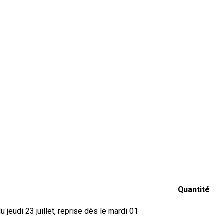
Quantité
jeudi 23 juillet, reprise dès le mardi 01