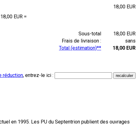
18,00 EUR
 18,00 EUR =
Sous-total
18,00 EUR
Frais de livraison :
sans
Total (estimation)**
18,00 EUR
e réduction
, entrez-le ici :
actuel en 1995. Les PU du Septentrion publient des ouvrages