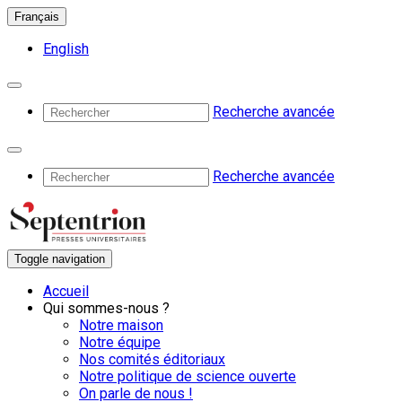
Français
English
Recherche avancée
Recherche avancée
Toggle navigation
Accueil
Qui sommes-nous ?
Notre maison
Notre équipe
Nos comités éditoriaux
Notre politique de science ouverte
On parle de nous !