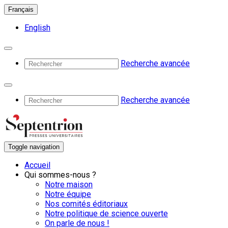
Français
English
Recherche avancée
Recherche avancée
Toggle navigation
Accueil
Qui sommes-nous ?
Notre maison
Notre équipe
Nos comités éditoriaux
Notre politique de science ouverte
On parle de nous !