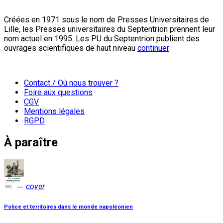
Créées en 1971 sous le nom de Presses Universitaires de
Lille, les Presses universitaires du Septentrion prennent leur
nom actuel en 1995. Les PU du Septentrion publient des
ouvrages scientifiques de haut niveau
continuer
Contact / Où nous trouver ?
Foire aux questions
CGV
Mentions légales
RGPD
À paraître
cover
Police et territoires dans le monde napoléonien