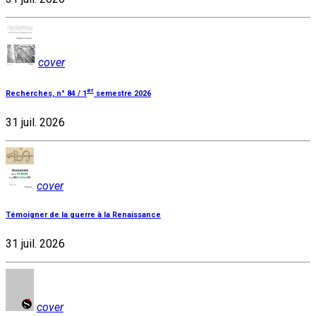
cover
er
Recherches, n° 84 / 1
semestre 2026
31 juil. 2026
cover
Témoigner de la guerre à la Renaissance
31 juil. 2026
cover