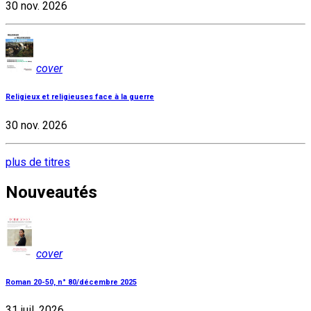
30 nov. 2026
cover
Religieux et religieuses face à la guerre
30 nov. 2026
plus de titres
Nouveautés
cover
Roman 20-50, n° 80/décembre 2025
31 juil. 2026