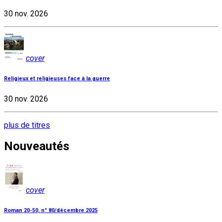
30 nov. 2026
cover
Religieux et religieuses face à la guerre
30 nov. 2026
plus de titres
Nouveautés
cover
Roman 20-50, n° 80/décembre 2025