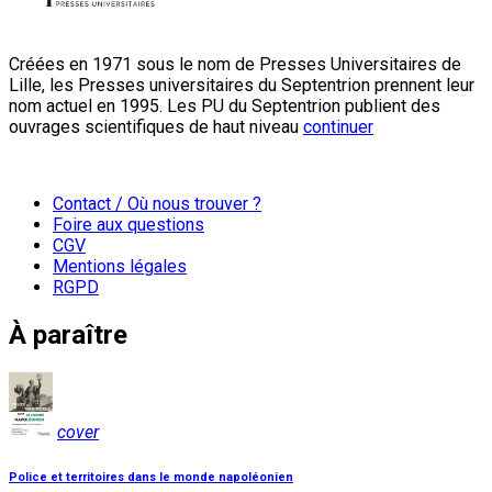
Créées en 1971 sous le nom de Presses Universitaires de
Lille, les Presses universitaires du Septentrion prennent leur
nom actuel en 1995. Les PU du Septentrion publient des
ouvrages scientifiques de haut niveau
continuer
Contact / Où nous trouver ?
Foire aux questions
CGV
Mentions légales
RGPD
À paraître
cover
Police et territoires dans le monde napoléonien