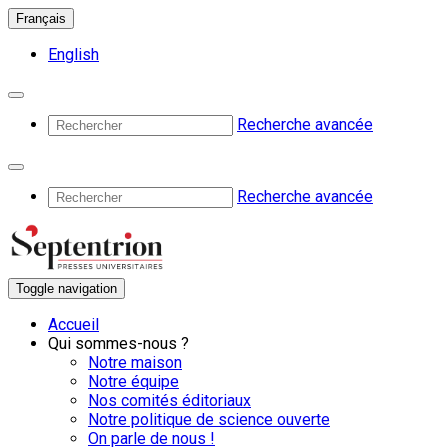
Français
English
Recherche avancée
Recherche avancée
Toggle navigation
Accueil
Qui sommes-nous ?
Notre maison
Notre équipe
Nos comités éditoriaux
Notre politique de science ouverte
On parle de nous !