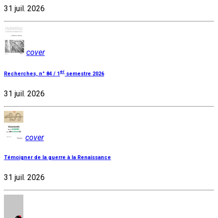
31 juil. 2026
cover
er
Recherches, n° 84 / 1
semestre 2026
31 juil. 2026
cover
Témoigner de la guerre à la Renaissance
31 juil. 2026