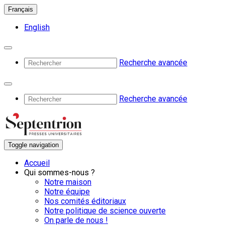
Français
English
Recherche avancée
Recherche avancée
Toggle navigation
Accueil
Qui sommes-nous ?
Notre maison
Notre équipe
Nos comités éditoriaux
Notre politique de science ouverte
On parle de nous !