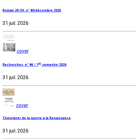
Roman 20-50, n° 80/décembre 2025
31 juil. 2026
cover
er
Recherches, n° 84 / 1
semestre 2026
31 juil. 2026
cover
Témoigner de la guerre à la Renaissance
31 juil. 2026