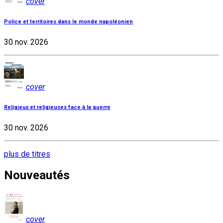
cover
Police et territoires dans le monde napoléonien
30 nov. 2026
cover
Religieux et religieuses face à la guerre
30 nov. 2026
plus de titres
Nouveautés
cover