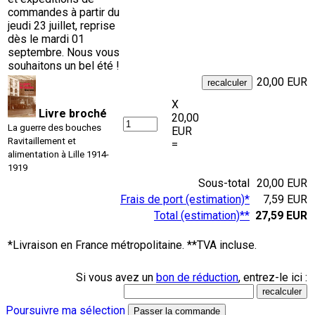
commandes à partir du
jeudi 23 juillet, reprise
dès le mardi 01
septembre. Nous vous
souhaitons un bel été !
20,00 EUR
X
Livre broché
20,00
La guerre des bouches
EUR
Ravitaillement et
=
alimentation à Lille 1914-
1919
Sous-total
20,00 EUR
Frais de port (estimation)*
7,59 EUR
Total (estimation)**
27,59 EUR
*Livraison en France métropolitaine. **TVA incluse.
Si vous avez un
bon de réduction
, entrez-le ici :
Poursuivre ma sélection
Passer la commande