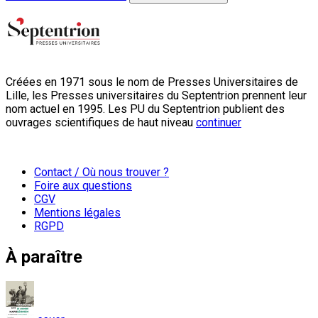
Créées en 1971 sous le nom de Presses Universitaires de
Lille, les Presses universitaires du Septentrion prennent leur
nom actuel en 1995. Les PU du Septentrion publient des
ouvrages scientifiques de haut niveau
continuer
Contact / Où nous trouver ?
Foire aux questions
CGV
Mentions légales
RGPD
À paraître