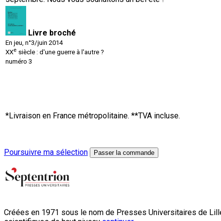
Livre broché
En jeu, n°3/juin 2014
e
XX
siècle : d'une guerre à l'autre ?
numéro 3
*Livraison en France métropolitaine. **TVA incluse.
Poursuivre ma sélection
Passer la commande
Créées en 1971 sous le nom de Presses Universitaires de Lille