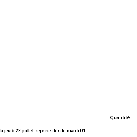
Quantité
jeudi 23 juillet, reprise dès le mardi 01