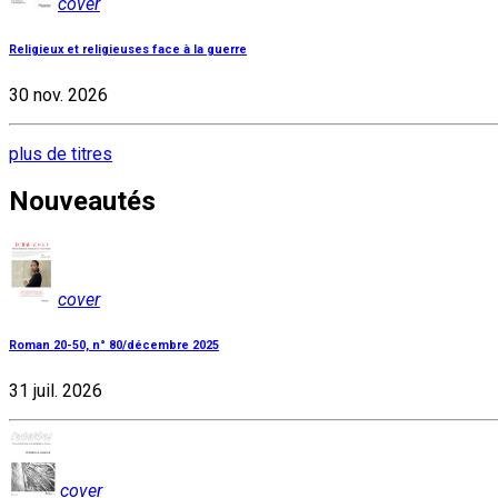
cover
Religieux et religieuses face à la guerre
30 nov. 2026
plus de titres
Nouveautés
cover
Roman 20-50, n° 80/décembre 2025
31 juil. 2026
cover