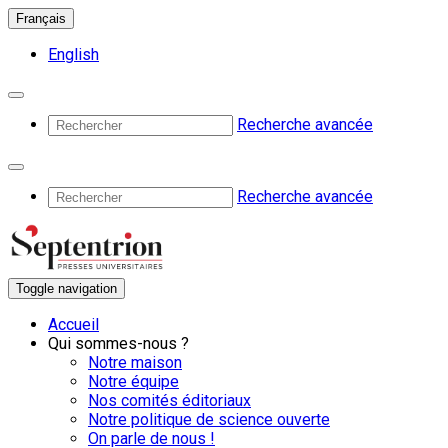
Français
English
Recherche avancée
Recherche avancée
Toggle navigation
Accueil
Qui sommes-nous ?
Notre maison
Notre équipe
Nos comités éditoriaux
Notre politique de science ouverte
On parle de nous !