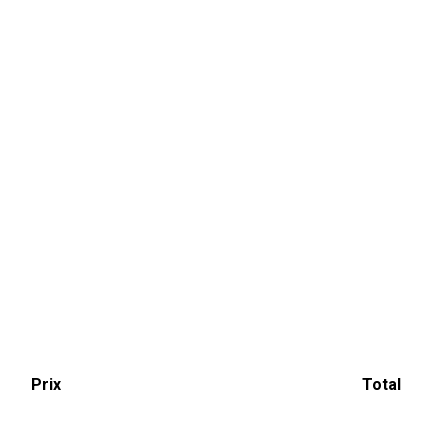
Prix
Total