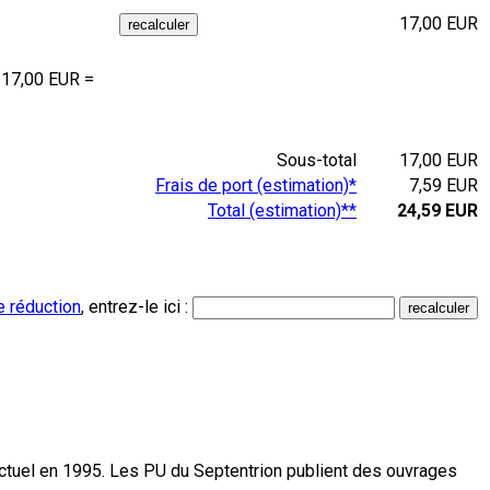
17,00 EUR
 17,00 EUR =
Sous-total
17,00 EUR
Frais de port (estimation)*
7,59 EUR
Total (estimation)**
24,59 EUR
e réduction
, entrez-le ici :
actuel en 1995. Les PU du Septentrion publient des ouvrages