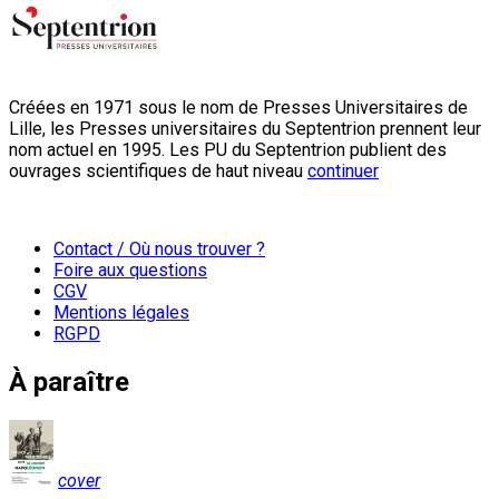
Créées en 1971 sous le nom de Presses Universitaires de
Lille, les Presses universitaires du Septentrion prennent leur
nom actuel en 1995. Les PU du Septentrion publient des
ouvrages scientifiques de haut niveau
continuer
Contact / Où nous trouver ?
Foire aux questions
CGV
Mentions légales
RGPD
À paraître
cover