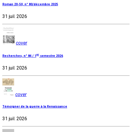
Roman 20-50, n° 80/décembre 2025
31 juil. 2026
cover
er
Recherches, n° 84 / 1
semestre 2026
31 juil. 2026
cover
Témoigner de la guerre à la Renaissance
31 juil. 2026