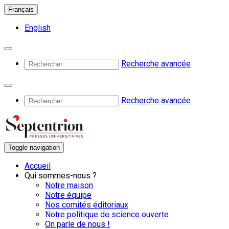
Français
English
Recherche avancée
Recherche avancée
Toggle navigation
Accueil
Qui sommes-nous ?
Notre maison
Notre équipe
Nos comités éditoriaux
Notre politique de science ouverte
On parle de nous !