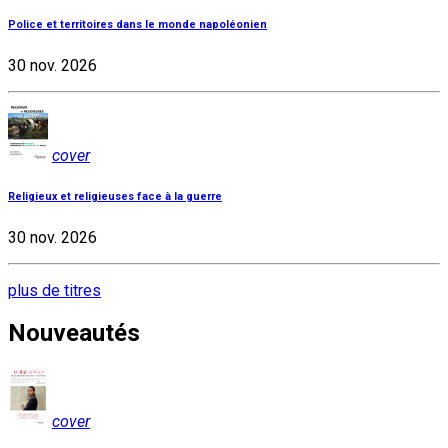
Police et territoires dans le monde napoléonien
30 nov. 2026
cover
Religieux et religieuses face à la guerre
30 nov. 2026
plus de titres
Nouveautés
cover