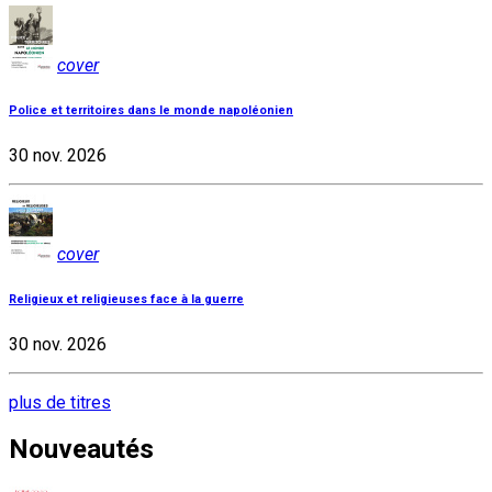
cover
Police et territoires dans le monde napoléonien
30 nov. 2026
cover
Religieux et religieuses face à la guerre
30 nov. 2026
plus de titres
Nouveautés