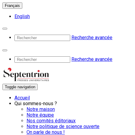
Français
English
Recherche avancée
Recherche avancée
Toggle navigation
Accueil
Qui sommes-nous ?
Notre maison
Notre équipe
Nos comités éditoriaux
Notre politique de science ouverte
On parle de nous !