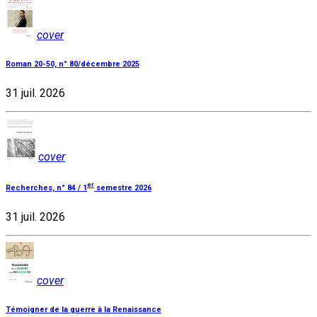
cover
Roman 20-50, n° 80/décembre 2025
31 juil. 2026
cover
er
Recherches, n° 84 / 1
semestre 2026
31 juil. 2026
cover
Témoigner de la guerre à la Renaissance