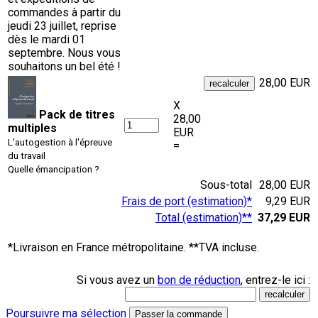
commandes à partir du
jeudi 23 juillet, reprise
dès le mardi 01
septembre. Nous vous
souhaitons un bel été !
28,00 EUR
X
Pack de titres
28,00
multiples
EUR
L'autogestion à l'épreuve
=
du travail
Quelle émancipation ?
Sous-total
28,00 EUR
Frais de port (estimation)*
9,29 EUR
Total (estimation)**
37,29 EUR
*Livraison en France métropolitaine. **TVA incluse.
Si vous avez un
bon de réduction
, entrez-le ici :
Poursuivre ma sélection
Passer la commande