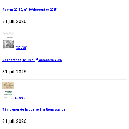
Roman 20-50, n° 80/décembre 2025
31 juil. 2026
cover
er
Recherches, n° 84 / 1
semestre 2026
31 juil. 2026
cover
Témoigner de la guerre à la Renaissance
31 juil. 2026