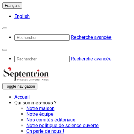
Français
English
Recherche avancée
Recherche avancée
Toggle navigation
Accueil
Qui sommes-nous ?
Notre maison
Notre équipe
Nos comités éditoriaux
Notre politique de science ouverte
On parle de nous !