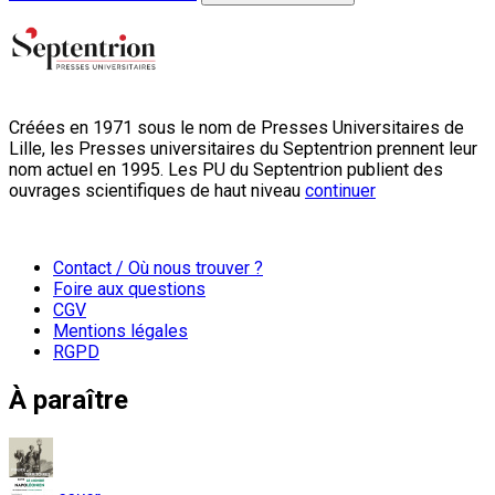
Créées en 1971 sous le nom de Presses Universitaires de
Lille, les Presses universitaires du Septentrion prennent leur
nom actuel en 1995. Les PU du Septentrion publient des
ouvrages scientifiques de haut niveau
continuer
Contact / Où nous trouver ?
Foire aux questions
CGV
Mentions légales
RGPD
À paraître