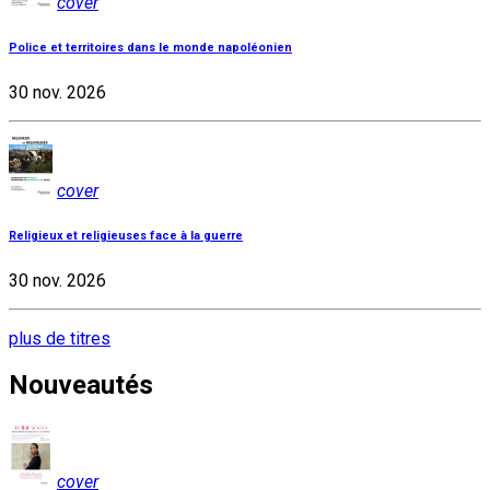
cover
Police et territoires dans le monde napoléonien
30 nov. 2026
cover
Religieux et religieuses face à la guerre
30 nov. 2026
plus de titres
Nouveautés
cover