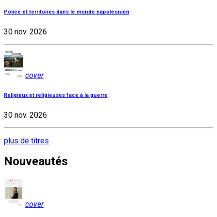
Police et territoires dans le monde napoléonien
30 nov. 2026
cover
Religieux et religieuses face à la guerre
30 nov. 2026
plus de titres
Nouveautés
cover