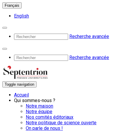
Français
English
Recherche avancée
Recherche avancée
Toggle navigation
Accueil
Qui sommes-nous ?
Notre maison
Notre équipe
Nos comités éditoriaux
Notre politique de science ouverte
On parle de nous !