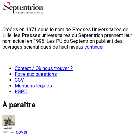
Créées en 1971 sous le nom de Presses Universitaires de
Lille, les Presses universitaires du Septentrion prennent leur
nom actuel en 1995. Les PU du Septentrion publient des
ouvrages scientifiques de haut niveau
continuer
Contact / Où nous trouver ?
Foire aux questions
CGV
Mentions légales
RGPD
À paraître
cover