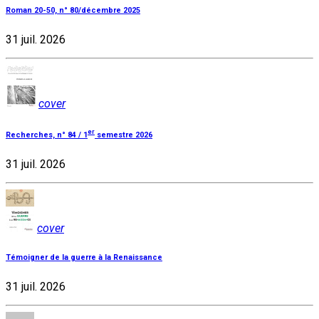
Roman 20-50, n° 80/décembre 2025
31 juil. 2026
cover
er
Recherches, n° 84 / 1
semestre 2026
31 juil. 2026
cover
Témoigner de la guerre à la Renaissance
31 juil. 2026