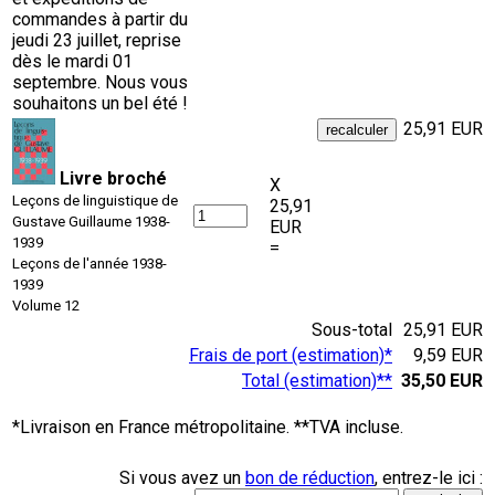
commandes à partir du
jeudi 23 juillet, reprise
dès le mardi 01
septembre. Nous vous
souhaitons un bel été !
25,91 EUR
Livre broché
X
Leçons de linguistique de
25,91
Gustave Guillaume 1938-
EUR
1939
=
Leçons de l'année 1938-
1939
Volume 12
Sous-total
25,91 EUR
Frais de port (estimation)*
9,59 EUR
Total (estimation)**
35,50 EUR
*Livraison en France métropolitaine. **TVA incluse.
Si vous avez un
bon de réduction
, entrez-le ici :