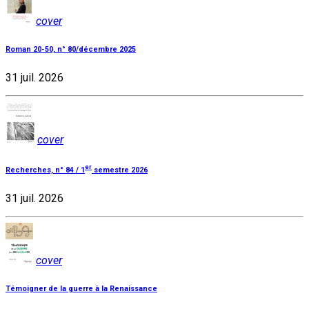
cover
Roman 20-50, n° 80/décembre 2025
31 juil. 2026
cover
er
Recherches, n° 84 / 1
semestre 2026
31 juil. 2026
cover
Témoigner de la guerre à la Renaissance