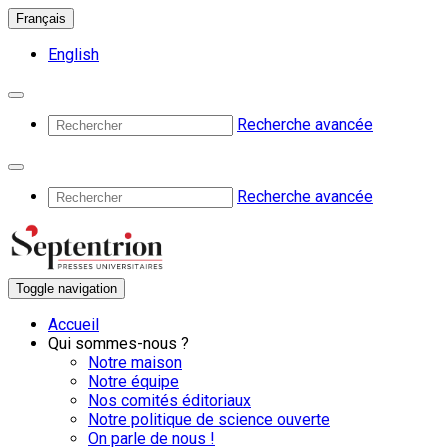
Français
English
Recherche avancée
Recherche avancée
Toggle navigation
Accueil
Qui sommes-nous ?
Notre maison
Notre équipe
Nos comités éditoriaux
Notre politique de science ouverte
On parle de nous !