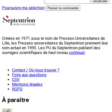
Poursuivre ma sélection
Passer la commande
Créées en 1971 sous le nom de Presses Universitaires de
Lille, les Presses universitaires du Septentrion prennent leur
nom actuel en 1995. Les PU du Septentrion publient des
ouvrages scientifiques de haut niveau
continuer
Contact / Où nous trouver ?
Foire aux questions
CGV
Mentions légales
RGPD
À paraître