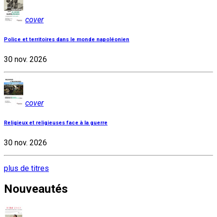
cover
Police et territoires dans le monde napoléonien
30 nov. 2026
cover
Religieux et religieuses face à la guerre
30 nov. 2026
plus de titres
Nouveautés