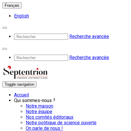
Français
English
Recherche avancée
Recherche avancée
Toggle navigation
Accueil
Qui sommes-nous ?
Notre maison
Notre équipe
Nos comités éditoriaux
Notre politique de science ouverte
On parle de nous !