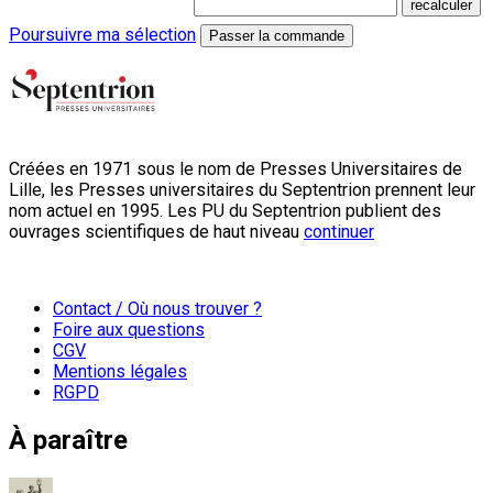
Poursuivre ma sélection
Passer la commande
Créées en 1971 sous le nom de Presses Universitaires de
Lille, les Presses universitaires du Septentrion prennent leur
nom actuel en 1995. Les PU du Septentrion publient des
ouvrages scientifiques de haut niveau
continuer
Contact / Où nous trouver ?
Foire aux questions
CGV
Mentions légales
RGPD
À paraître