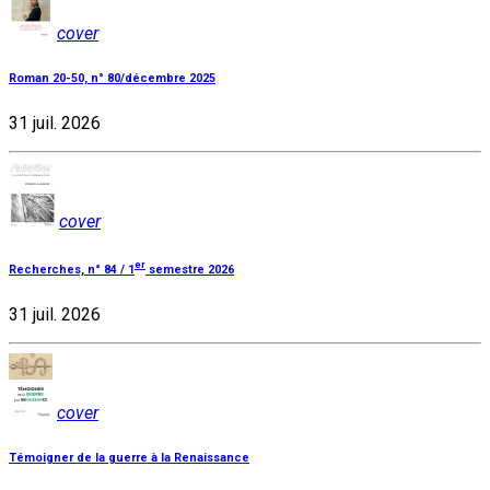
cover
Roman 20-50, n° 80/décembre 2025
31 juil. 2026
cover
er
Recherches, n° 84 / 1
semestre 2026
31 juil. 2026
cover
Témoigner de la guerre à la Renaissance