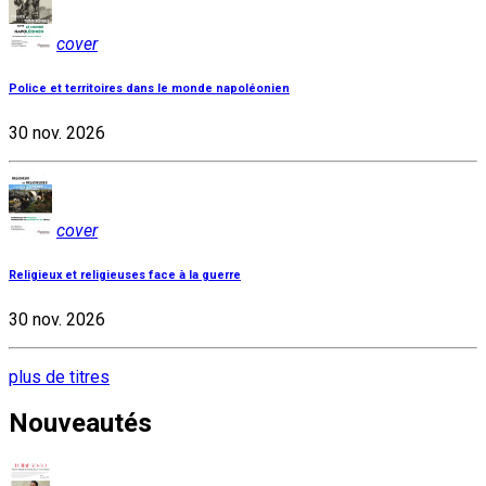
cover
Police et territoires dans le monde napoléonien
30 nov. 2026
cover
Religieux et religieuses face à la guerre
30 nov. 2026
plus de titres
Nouveautés