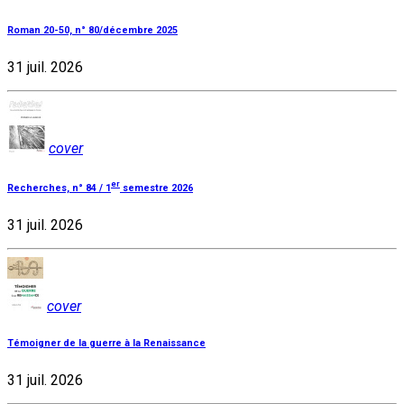
Roman 20-50, n° 80/décembre 2025
31 juil. 2026
cover
er
Recherches, n° 84 / 1
semestre 2026
31 juil. 2026
cover
Témoigner de la guerre à la Renaissance
31 juil. 2026