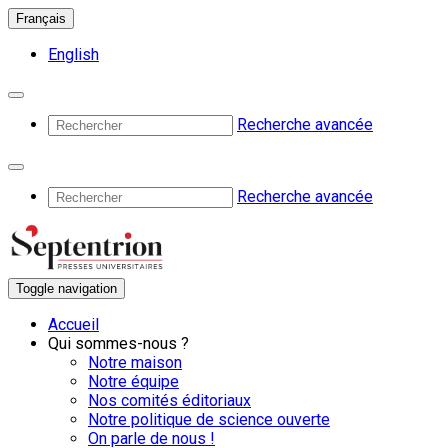
Français
English
Recherche avancée
Recherche avancée
Toggle navigation
Accueil
Qui sommes-nous ?
Notre maison
Notre équipe
Nos comités éditoriaux
Notre politique de science ouverte
On parle de nous !