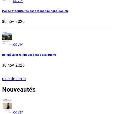
cover
Police et territoires dans le monde napoléonien
30 nov. 2026
cover
Religieux et religieuses face à la guerre
30 nov. 2026
plus de titres
Nouveautés
cover