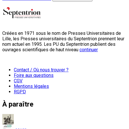
Créées en 1971 sous le nom de Presses Universitaires de
Lille, les Presses universitaires du Septentrion prennent leur
nom actuel en 1995. Les PU du Septentrion publient des
ouvrages scientifiques de haut niveau
continuer
Contact / Où nous trouver ?
Foire aux questions
CGV
Mentions légales
RGPD
À paraître