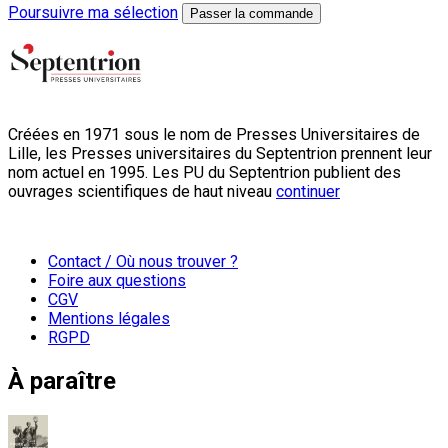
Poursuivre ma sélection
Passer la commande
Créées en 1971 sous le nom de Presses Universitaires de
Lille, les Presses universitaires du Septentrion prennent leur
nom actuel en 1995. Les PU du Septentrion publient des
ouvrages scientifiques de haut niveau
continuer
Contact / Où nous trouver ?
Foire aux questions
CGV
Mentions légales
RGPD
À paraître