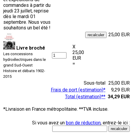
commandes à partir du
jeudi 23 juillet, reprise
dès le mardi 01
septembre. Nous vous
souhaitons un bel été !
25,00 EUR
X
Livre broché
25,00
Les concessions
EUR
hydroélectriques dans le
=
grand Sud-Ouest
Histoire et débats 1902-
2015
Sous-total
25,00 EUR
Frais de port (estimation)*
9,29 EUR
Total (estimation)**
34,29 EUR
*Livraison en France métropolitaine. **TVA incluse.
Si vous avez un
bon de réduction
, entrez-le ici :