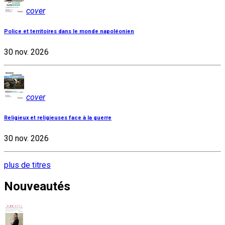
cover
Police et territoires dans le monde napoléonien
30 nov. 2026
cover
Religieux et religieuses face à la guerre
30 nov. 2026
plus de titres
Nouveautés