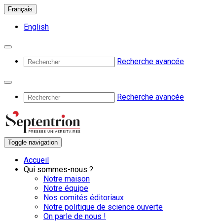
Français
English
Recherche avancée
Recherche avancée
Toggle navigation
Accueil
Qui sommes-nous ?
Notre maison
Notre équipe
Nos comités éditoriaux
Notre politique de science ouverte
On parle de nous !