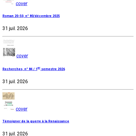
cover
Roman 20-50, n° 80/décembre 2025
31 juil. 2026
cover
er
Recherches, n° 84 / 1
semestre 2026
31 juil. 2026
cover
Témoigner de la guerre à la Renaissance
31 juil. 2026