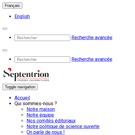
Français
English
Recherche avancée
Recherche avancée
Toggle navigation
Accueil
Qui sommes-nous ?
Notre maison
Notre équipe
Nos comités éditoriaux
Notre politique de science ouverte
On parle de nous !