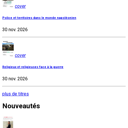
cover
Police et territoires dans le monde napoléonien
30 nov. 2026
cover
Religieux et religieuses face à la guerre
30 nov. 2026
plus de titres
Nouveautés