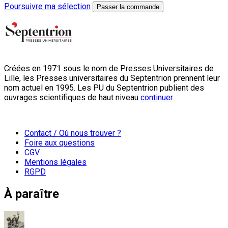
Poursuivre ma sélection
Passer la commande
Créées en 1971 sous le nom de Presses Universitaires de
Lille, les Presses universitaires du Septentrion prennent leur
nom actuel en 1995. Les PU du Septentrion publient des
ouvrages scientifiques de haut niveau
continuer
Contact / Où nous trouver ?
Foire aux questions
CGV
Mentions légales
RGPD
À paraître