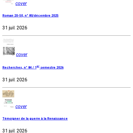
cover
Roman 20-50, n° 80/décembre 2025
31 juil. 2026
cover
er
Recherches, n° 84 / 1
semestre 2026
31 juil. 2026
cover
Témoigner de la guerre à la Renaissance
31 juil. 2026