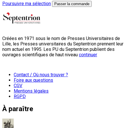
Poursuivre ma sélection
Passer la commande
Créées en 1971 sous le nom de Presses Universitaires de
Lille, les Presses universitaires du Septentrion prennent leur
nom actuel en 1995. Les PU du Septentrion publient des
ouvrages scientifiques de haut niveau
continuer
Contact / Où nous trouver ?
Foire aux questions
CGV
Mentions légales
RGPD
À paraître