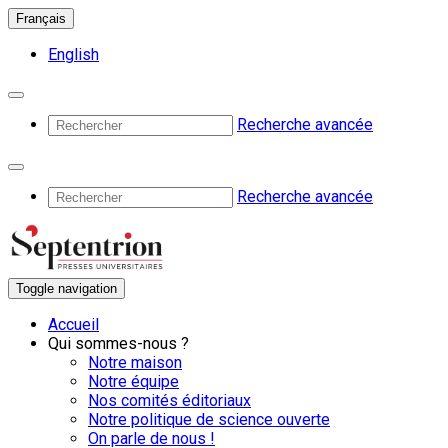
Français
English
Recherche avancée
Recherche avancée
Toggle navigation
Accueil
Qui sommes-nous ?
Notre maison
Notre équipe
Nos comités éditoriaux
Notre politique de science ouverte
On parle de nous !