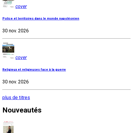
cover
Police et territoires dans le monde napoléonien
30 nov. 2026
cover
Religieux et religieuses face à la guerre
30 nov. 2026
plus de titres
Nouveautés