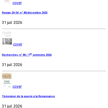
cover
Roman 20-50, n° 80/décembre 2025
31 juil. 2026
cover
er
Recherches, n° 84 / 1
semestre 2026
31 juil. 2026
cover
Témoigner de la guerre à la Renaissance
31 juil. 2026