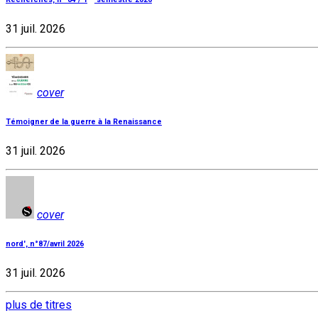
31 juil. 2026
cover
Témoigner de la guerre à la Renaissance
31 juil. 2026
cover
nord', n°87/avril 2026
31 juil. 2026
plus de titres