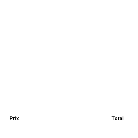
Prix
Total