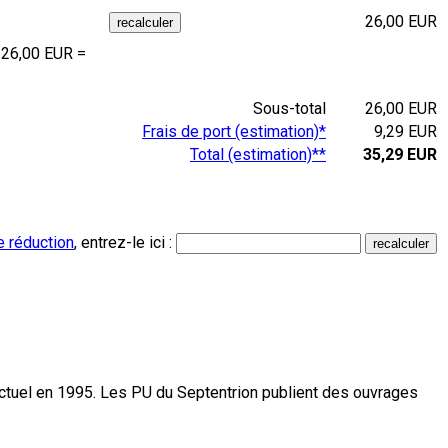
26,00 EUR
 26,00 EUR =
Sous-total
26,00 EUR
Frais de port (estimation)*
9,29 EUR
Total (estimation)**
35,29 EUR
e réduction
, entrez-le ici :
actuel en 1995. Les PU du Septentrion publient des ouvrages