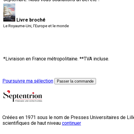
Livre broché
Le Royaume-Uni, l'Europe et le monde
*Livraison en France métropolitaine. **TVA incluse.
Poursuivre ma sélection
Passer la commande
Créées en 1971 sous le nom de Presses Universitaires de Lille
scientifiques de haut niveau
continuer