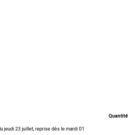
Quantité
jeudi 23 juillet, reprise dès le mardi 01