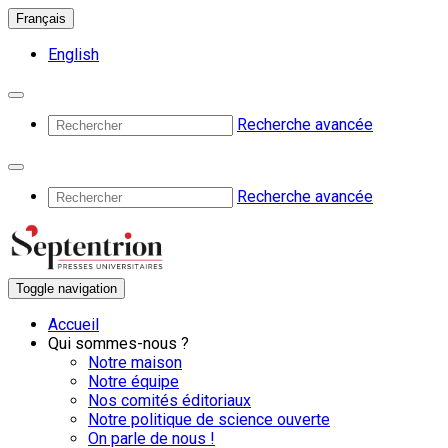
Français
English
Recherche avancée
Recherche avancée
Toggle navigation
Accueil
Qui sommes-nous ?
Notre maison
Notre équipe
Nos comités éditoriaux
Notre politique de science ouverte
On parle de nous !