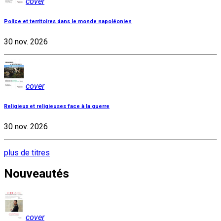
cover
Police et territoires dans le monde napoléonien
30 nov. 2026
cover
Religieux et religieuses face à la guerre
30 nov. 2026
plus de titres
Nouveautés
cover