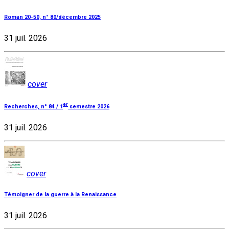
Roman 20-50, n° 80/décembre 2025
31 juil. 2026
cover
er
Recherches, n° 84 / 1
semestre 2026
31 juil. 2026
cover
Témoigner de la guerre à la Renaissance
31 juil. 2026