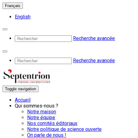
Français
English
Recherche avancée
Recherche avancée
Toggle navigation
Accueil
Qui sommes-nous ?
Notre maison
Notre équipe
Nos comités éditoriaux
Notre politique de science ouverte
On parle de nous !