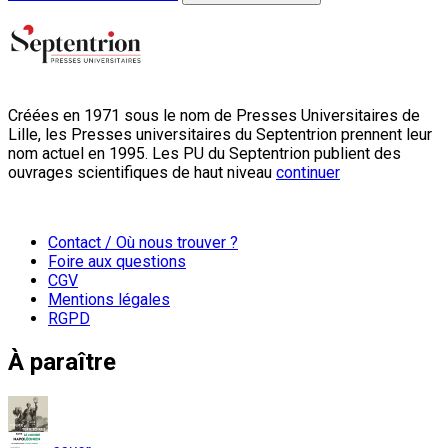
Créées en 1971 sous le nom de Presses Universitaires de
Lille, les Presses universitaires du Septentrion prennent leur
nom actuel en 1995. Les PU du Septentrion publient des
ouvrages scientifiques de haut niveau
continuer
Contact / Où nous trouver ?
Foire aux questions
CGV
Mentions légales
RGPD
À paraître