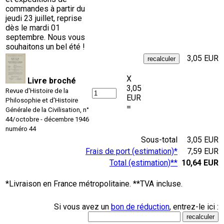
commandes à partir du
jeudi 23 juillet, reprise
dès le mardi 01
septembre. Nous vous
souhaitons un bel été !
3,05 EUR
X
Livre broché
3,05
Revue d'Histoire de la
EUR
Philosophie et d'Histoire
=
Générale de la Civilisation, n°
44/octobre - décembre 1946
numéro 44
Sous-total
3,05 EUR
Frais de port (estimation)*
7,59 EUR
Total (estimation)**
10,64 EUR
*Livraison en France métropolitaine. **TVA incluse.
Si vous avez un
bon de réduction
, entrez-le ici :