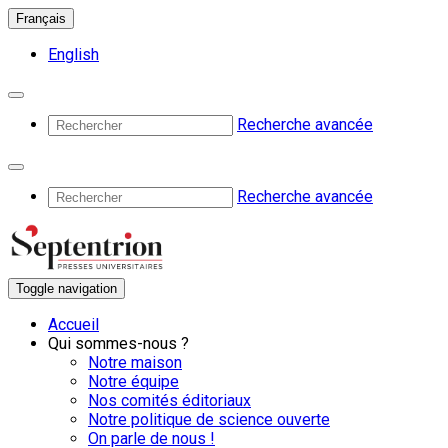
Français
English
Recherche avancée
Recherche avancée
Toggle navigation
Accueil
Qui sommes-nous ?
Notre maison
Notre équipe
Nos comités éditoriaux
Notre politique de science ouverte
On parle de nous !