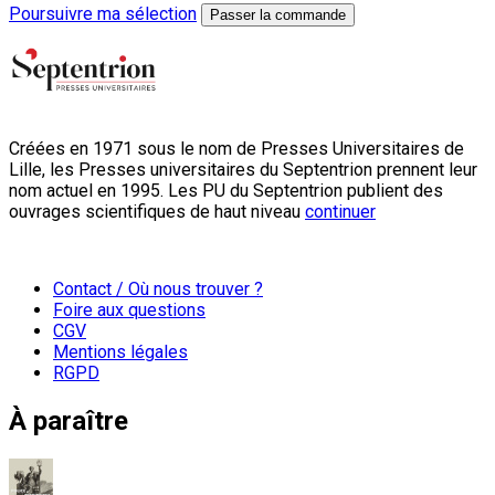
Poursuivre ma sélection
Passer la commande
Créées en 1971 sous le nom de Presses Universitaires de
Lille, les Presses universitaires du Septentrion prennent leur
nom actuel en 1995. Les PU du Septentrion publient des
ouvrages scientifiques de haut niveau
continuer
Contact / Où nous trouver ?
Foire aux questions
CGV
Mentions légales
RGPD
À paraître