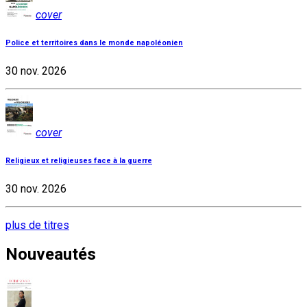
cover
Police et territoires dans le monde napoléonien
30 nov. 2026
cover
Religieux et religieuses face à la guerre
30 nov. 2026
plus de titres
Nouveautés