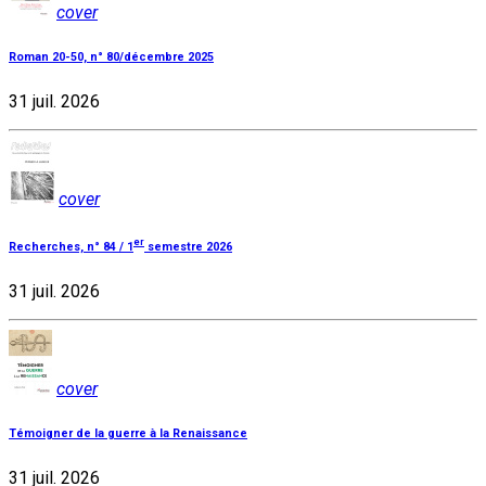
cover
Roman 20-50, n° 80/décembre 2025
31 juil. 2026
cover
er
Recherches, n° 84 / 1
semestre 2026
31 juil. 2026
cover
Témoigner de la guerre à la Renaissance
31 juil. 2026