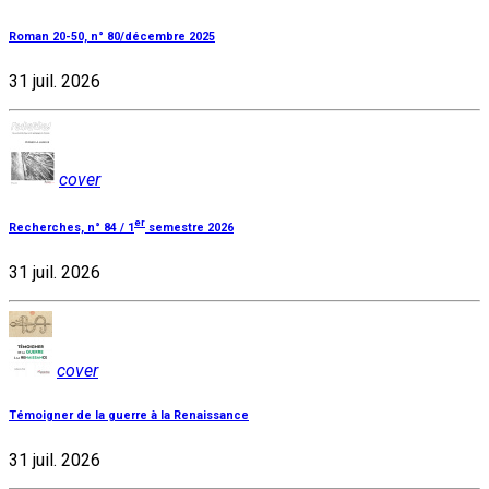
Roman 20-50, n° 80/décembre 2025
31 juil. 2026
cover
er
Recherches, n° 84 / 1
semestre 2026
31 juil. 2026
cover
Témoigner de la guerre à la Renaissance
31 juil. 2026