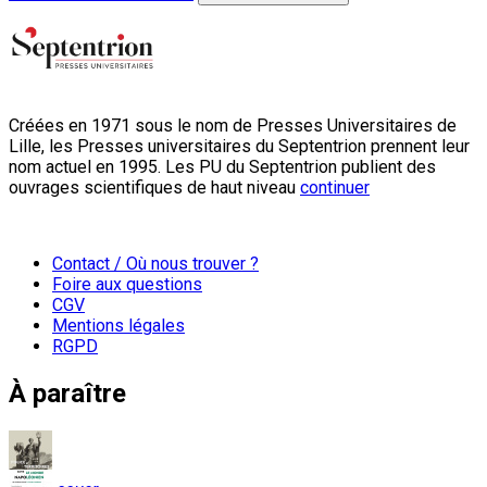
Créées en 1971 sous le nom de Presses Universitaires de
Lille, les Presses universitaires du Septentrion prennent leur
nom actuel en 1995. Les PU du Septentrion publient des
ouvrages scientifiques de haut niveau
continuer
Contact / Où nous trouver ?
Foire aux questions
CGV
Mentions légales
RGPD
À paraître