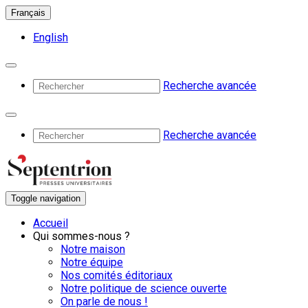
Français
English
Recherche avancée
Recherche avancée
Toggle navigation
Accueil
Qui sommes-nous ?
Notre maison
Notre équipe
Nos comités éditoriaux
Notre politique de science ouverte
On parle de nous !