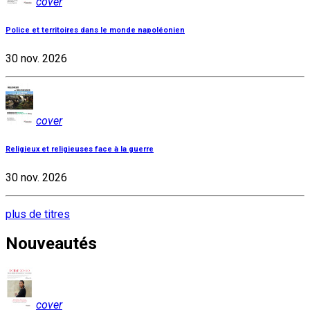
cover
Police et territoires dans le monde napoléonien
30 nov. 2026
cover
Religieux et religieuses face à la guerre
30 nov. 2026
plus de titres
Nouveautés
cover