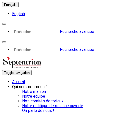
Français
English
Recherche avancée
Recherche avancée
Toggle navigation
Accueil
Qui sommes-nous ?
Notre maison
Notre équipe
Nos comités éditoriaux
Notre politique de science ouverte
On parle de nous !