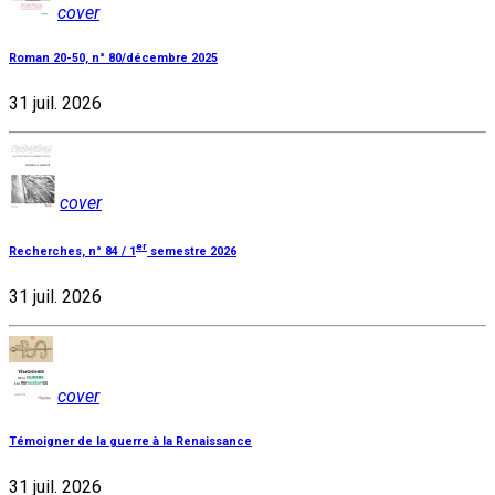
cover
Roman 20-50, n° 80/décembre 2025
31 juil. 2026
cover
er
Recherches, n° 84 / 1
semestre 2026
31 juil. 2026
cover
Témoigner de la guerre à la Renaissance
31 juil. 2026