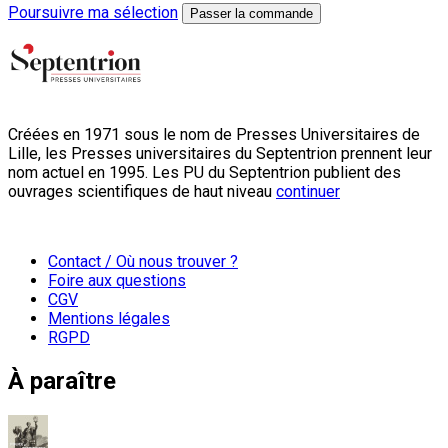
Poursuivre ma sélection
Passer la commande
Créées en 1971 sous le nom de Presses Universitaires de
Lille, les Presses universitaires du Septentrion prennent leur
nom actuel en 1995. Les PU du Septentrion publient des
ouvrages scientifiques de haut niveau
continuer
Contact / Où nous trouver ?
Foire aux questions
CGV
Mentions légales
RGPD
À paraître