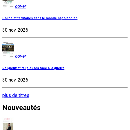
cover
Police et territoires dans le monde napoléonien
30 nov. 2026
cover
Religieux et religieuses face à la guerre
30 nov. 2026
plus de titres
Nouveautés