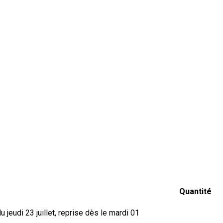
Quantité
jeudi 23 juillet, reprise dès le mardi 01