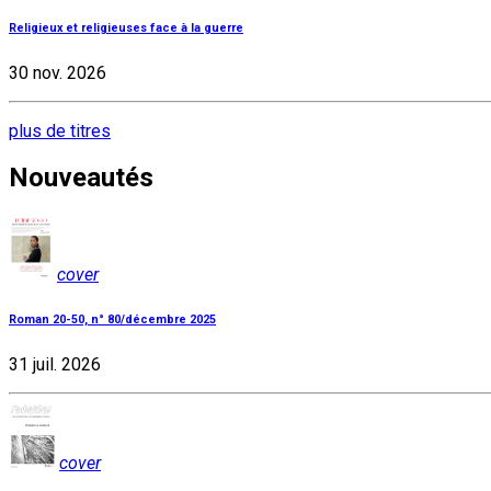
Religieux et religieuses face à la guerre
30 nov. 2026
plus de titres
Nouveautés
cover
Roman 20-50, n° 80/décembre 2025
31 juil. 2026
cover