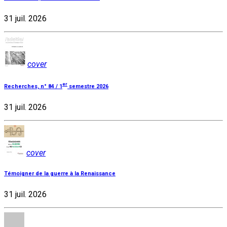
31 juil. 2026
cover
er
Recherches, n° 84 / 1
semestre 2026
31 juil. 2026
cover
Témoigner de la guerre à la Renaissance
31 juil. 2026