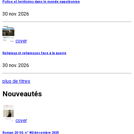
Police et territoires dans le monde napoléonien
30 nov. 2026
cover
Religieux et religieuses face à la guerre
30 nov. 2026
plus de titres
Nouveautés
cover
Roman 20-50, n° 80/décembre 2025