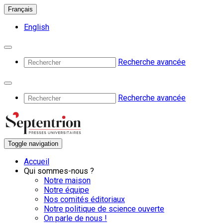
Français
English
Recherche avancée
Recherche avancée
Toggle navigation
Accueil
Qui sommes-nous ?
Notre maison
Notre équipe
Nos comités éditoriaux
Notre politique de science ouverte
On parle de nous !