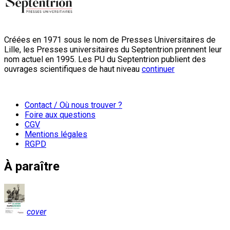
Créées en 1971 sous le nom de Presses Universitaires de
Lille, les Presses universitaires du Septentrion prennent leur
nom actuel en 1995. Les PU du Septentrion publient des
ouvrages scientifiques de haut niveau
continuer
Contact / Où nous trouver ?
Foire aux questions
CGV
Mentions légales
RGPD
À paraître
cover