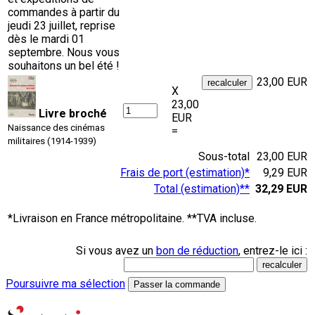
commandes à partir du
jeudi 23 juillet, reprise
dès le mardi 01
septembre. Nous vous
souhaitons un bel été !
23,00 EUR
X
23,00
Livre broché
EUR
Naissance des cinémas
=
militaires (1914-1939)
Sous-total
23,00 EUR
Frais de port (estimation)*
9,29 EUR
Total (estimation)**
32,29 EUR
*Livraison en France métropolitaine. **TVA incluse.
Si vous avez un
bon de réduction
, entrez-le ici :
Poursuivre ma sélection
Passer la commande