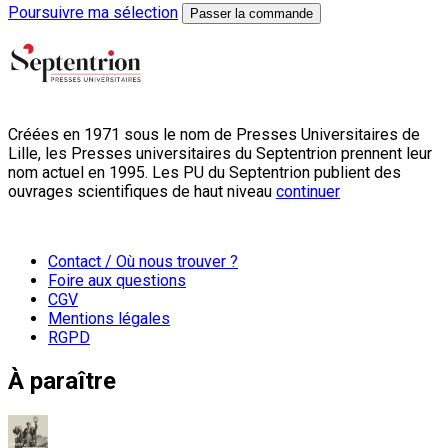
Poursuivre ma sélection
Passer la commande
Créées en 1971 sous le nom de Presses Universitaires de
Lille, les Presses universitaires du Septentrion prennent leur
nom actuel en 1995. Les PU du Septentrion publient des
ouvrages scientifiques de haut niveau
continuer
Contact / Où nous trouver ?
Foire aux questions
CGV
Mentions légales
RGPD
À paraître