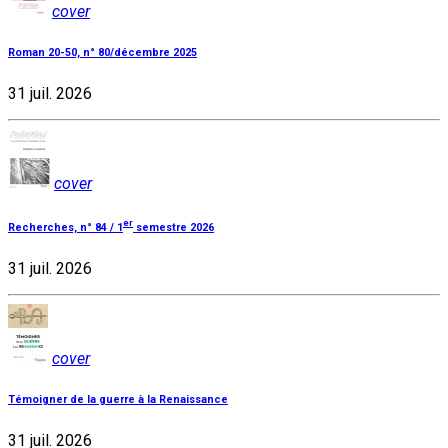
cover
Roman 20-50, n° 80/décembre 2025
31 juil. 2026
cover
er
Recherches, n° 84 / 1
semestre 2026
31 juil. 2026
cover
Témoigner de la guerre à la Renaissance
31 juil. 2026