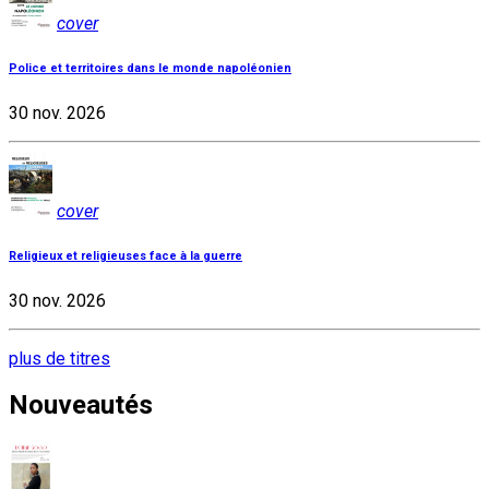
cover
Police et territoires dans le monde napoléonien
30 nov. 2026
cover
Religieux et religieuses face à la guerre
30 nov. 2026
plus de titres
Nouveautés