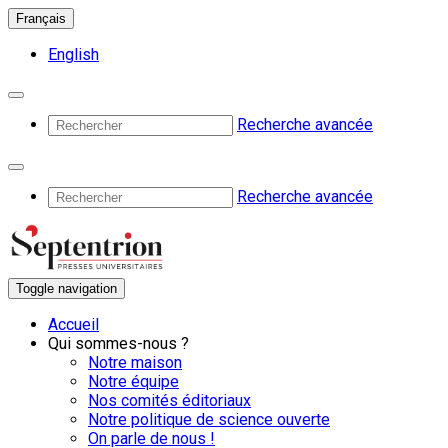
Français
English
Recherche avancée
Recherche avancée
Toggle navigation
Accueil
Qui sommes-nous ?
Notre maison
Notre équipe
Nos comités éditoriaux
Notre politique de science ouverte
On parle de nous !