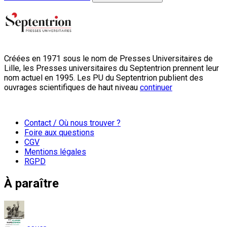
Créées en 1971 sous le nom de Presses Universitaires de
Lille, les Presses universitaires du Septentrion prennent leur
nom actuel en 1995. Les PU du Septentrion publient des
ouvrages scientifiques de haut niveau
continuer
Contact / Où nous trouver ?
Foire aux questions
CGV
Mentions légales
RGPD
À paraître