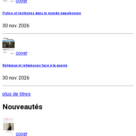
cover
Police et territoires dans le monde napoléonien
30 nov. 2026
cover
Religieux et religieuses face à la guerre
30 nov. 2026
plus de titres
Nouveautés
cover