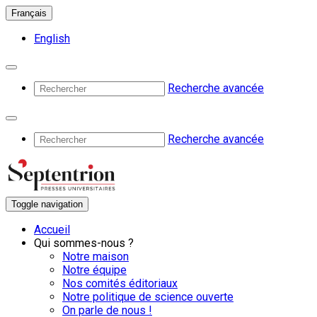
Français
English
Recherche avancée
Recherche avancée
Toggle navigation
Accueil
Qui sommes-nous ?
Notre maison
Notre équipe
Nos comités éditoriaux
Notre politique de science ouverte
On parle de nous !