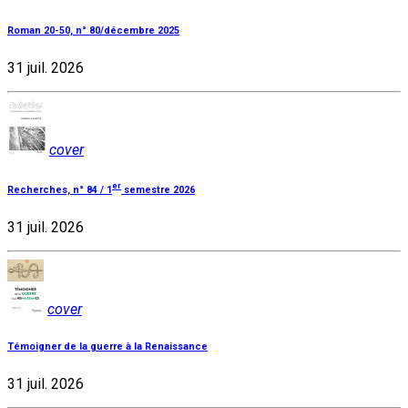
Roman 20-50, n° 80/décembre 2025
31 juil. 2026
cover
er
Recherches, n° 84 / 1
semestre 2026
31 juil. 2026
cover
Témoigner de la guerre à la Renaissance
31 juil. 2026