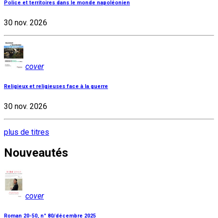
Police et territoires dans le monde napoléonien
30 nov. 2026
cover
Religieux et religieuses face à la guerre
30 nov. 2026
plus de titres
Nouveautés
cover
Roman 20-50, n° 80/décembre 2025