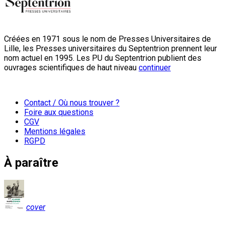
Créées en 1971 sous le nom de Presses Universitaires de
Lille, les Presses universitaires du Septentrion prennent leur
nom actuel en 1995. Les PU du Septentrion publient des
ouvrages scientifiques de haut niveau
continuer
Contact / Où nous trouver ?
Foire aux questions
CGV
Mentions légales
RGPD
À paraître
cover