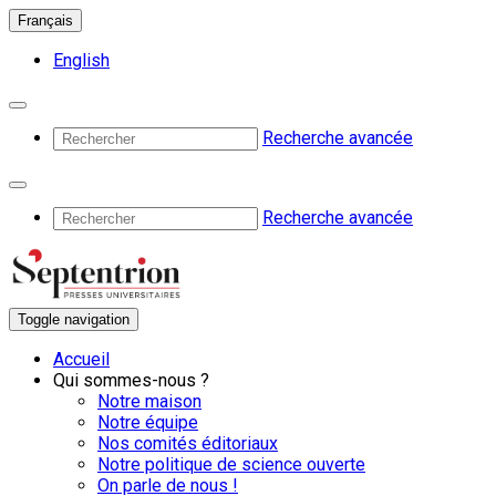
Français
English
Recherche avancée
Recherche avancée
Toggle navigation
Accueil
Qui sommes-nous ?
Notre maison
Notre équipe
Nos comités éditoriaux
Notre politique de science ouverte
On parle de nous !