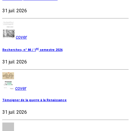
31 juil. 2026
cover
er
Recherches, n° 84 / 1
semestre 2026
31 juil. 2026
cover
Témoigner de la guerre à la Renaissance
31 juil. 2026