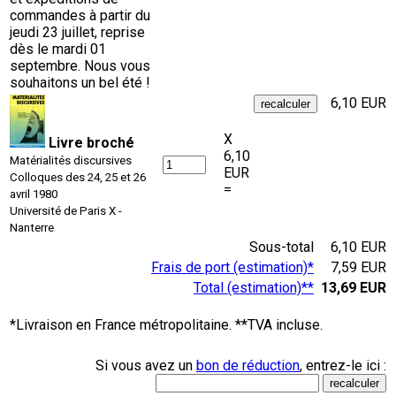
commandes à partir du
jeudi 23 juillet, reprise
dès le mardi 01
septembre. Nous vous
souhaitons un bel été !
6,10 EUR
X
Livre broché
6,10
Matérialités discursives
EUR
Colloques des 24, 25 et 26
=
avril 1980
Université de Paris X -
Nanterre
Sous-total
6,10 EUR
Frais de port (estimation)*
7,59 EUR
Total (estimation)**
13,69 EUR
*Livraison en France métropolitaine. **TVA incluse.
Si vous avez un
bon de réduction
, entrez-le ici :