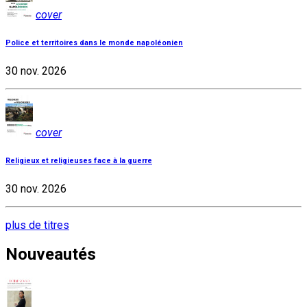
cover
Police et territoires dans le monde napoléonien
30 nov. 2026
cover
Religieux et religieuses face à la guerre
30 nov. 2026
plus de titres
Nouveautés