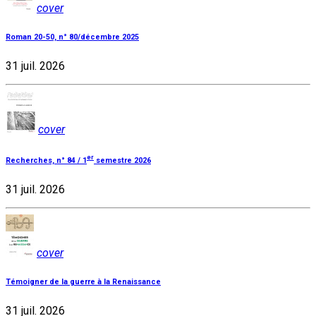
cover
Roman 20-50, n° 80/décembre 2025
31 juil. 2026
cover
er
Recherches, n° 84 / 1
semestre 2026
31 juil. 2026
cover
Témoigner de la guerre à la Renaissance
31 juil. 2026