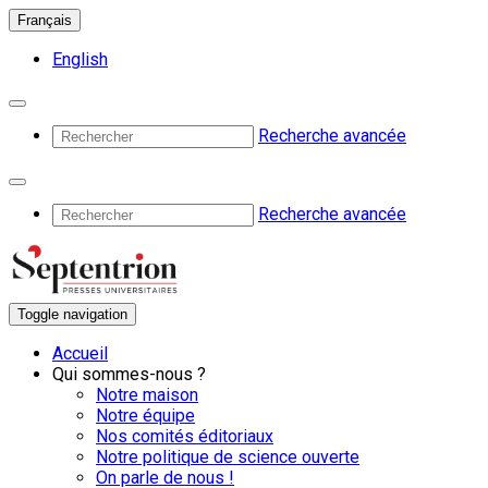
Français
English
Recherche avancée
Recherche avancée
Toggle navigation
Accueil
Qui sommes-nous ?
Notre maison
Notre équipe
Nos comités éditoriaux
Notre politique de science ouverte
On parle de nous !