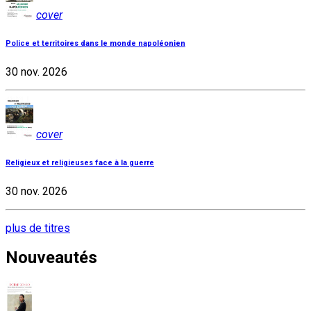
cover
Police et territoires dans le monde napoléonien
30 nov. 2026
cover
Religieux et religieuses face à la guerre
30 nov. 2026
plus de titres
Nouveautés