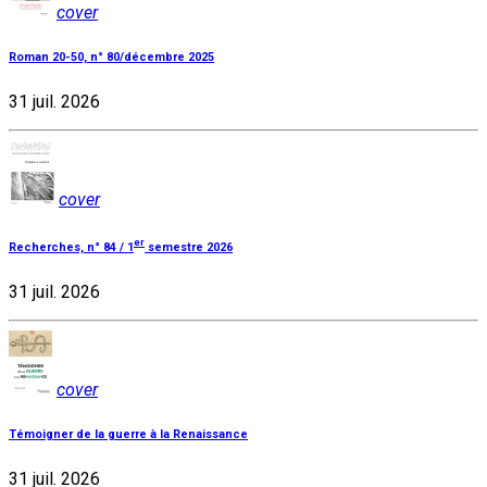
cover
Roman 20-50, n° 80/décembre 2025
31 juil. 2026
cover
er
Recherches, n° 84 / 1
semestre 2026
31 juil. 2026
cover
Témoigner de la guerre à la Renaissance
31 juil. 2026