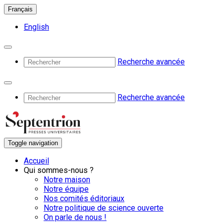
Français
English
Recherche avancée
Recherche avancée
Toggle navigation
Accueil
Qui sommes-nous ?
Notre maison
Notre équipe
Nos comités éditoriaux
Notre politique de science ouverte
On parle de nous !