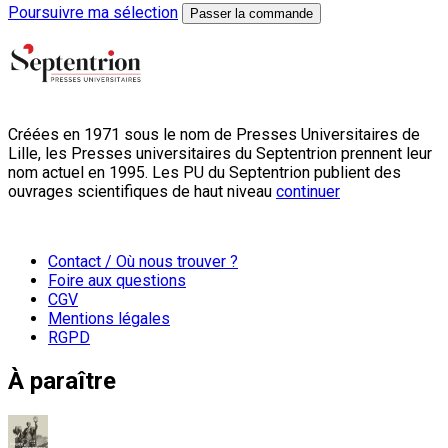
Poursuivre ma sélection
Passer la commande
Créées en 1971 sous le nom de Presses Universitaires de
Lille, les Presses universitaires du Septentrion prennent leur
nom actuel en 1995. Les PU du Septentrion publient des
ouvrages scientifiques de haut niveau
continuer
Contact / Où nous trouver ?
Foire aux questions
CGV
Mentions légales
RGPD
À paraître