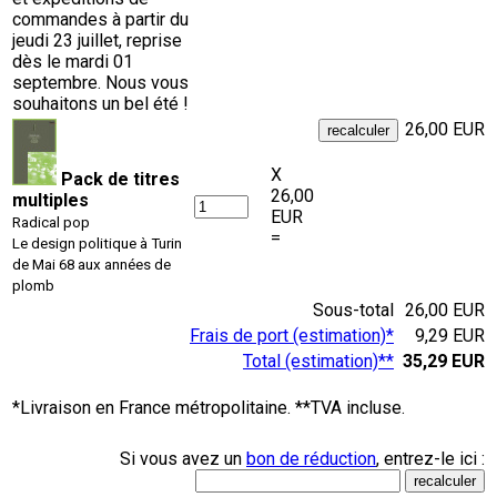
commandes à partir du
jeudi 23 juillet, reprise
dès le mardi 01
septembre. Nous vous
souhaitons un bel été !
26,00 EUR
X
Pack de titres
26,00
multiples
EUR
Radical pop
=
Le design politique à Turin
de Mai 68 aux années de
plomb
Sous-total
26,00 EUR
Frais de port (estimation)*
9,29 EUR
Total (estimation)**
35,29 EUR
*Livraison en France métropolitaine. **TVA incluse.
Si vous avez un
bon de réduction
, entrez-le ici :