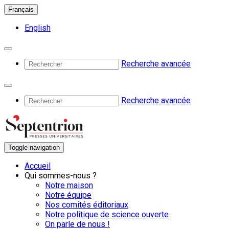
Français
English
Recherche avancée
Recherche avancée
Toggle navigation
Accueil
Qui sommes-nous ?
Notre maison
Notre équipe
Nos comités éditoriaux
Notre politique de science ouverte
On parle de nous !