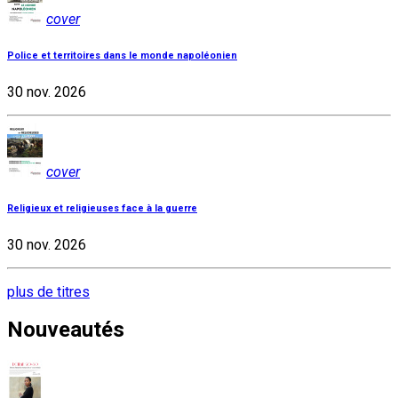
cover
Police et territoires dans le monde napoléonien
30 nov. 2026
cover
Religieux et religieuses face à la guerre
30 nov. 2026
plus de titres
Nouveautés