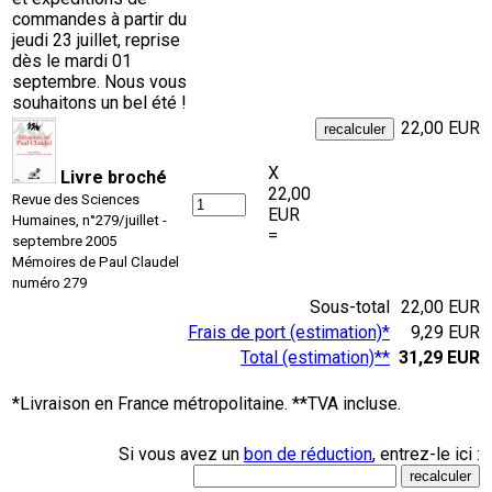
commandes à partir du
jeudi 23 juillet, reprise
dès le mardi 01
septembre. Nous vous
souhaitons un bel été !
22,00 EUR
X
Livre broché
22,00
Revue des Sciences
EUR
Humaines, n°279/juillet -
=
septembre 2005
Mémoires de Paul Claudel
numéro 279
Sous-total
22,00 EUR
Frais de port (estimation)*
9,29 EUR
Total (estimation)**
31,29 EUR
*Livraison en France métropolitaine. **TVA incluse.
Si vous avez un
bon de réduction
, entrez-le ici :