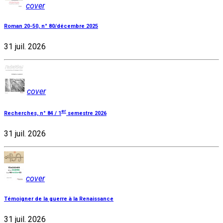
cover
Roman 20-50, n° 80/décembre 2025
31 juil. 2026
cover
er
Recherches, n° 84 / 1
semestre 2026
31 juil. 2026
cover
Témoigner de la guerre à la Renaissance
31 juil. 2026