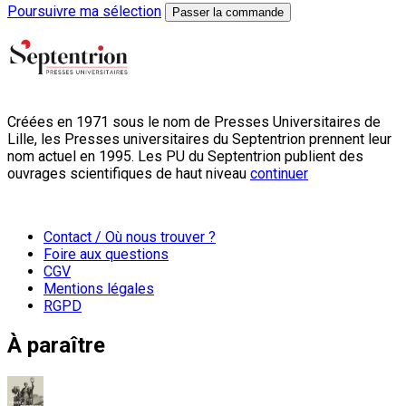
Poursuivre ma sélection
Passer la commande
Créées en 1971 sous le nom de Presses Universitaires de
Lille, les Presses universitaires du Septentrion prennent leur
nom actuel en 1995. Les PU du Septentrion publient des
ouvrages scientifiques de haut niveau
continuer
Contact / Où nous trouver ?
Foire aux questions
CGV
Mentions légales
RGPD
À paraître