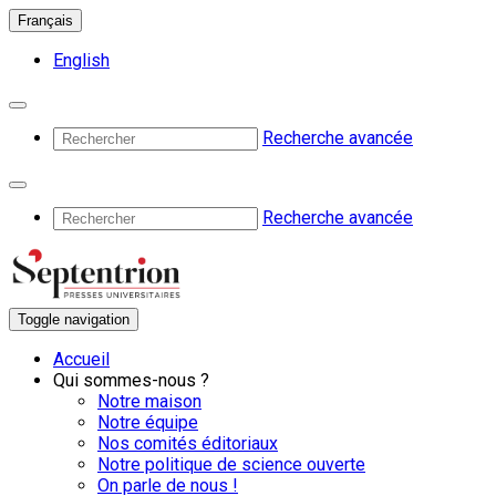
Français
English
Recherche avancée
Recherche avancée
Toggle navigation
Accueil
Qui sommes-nous ?
Notre maison
Notre équipe
Nos comités éditoriaux
Notre politique de science ouverte
On parle de nous !