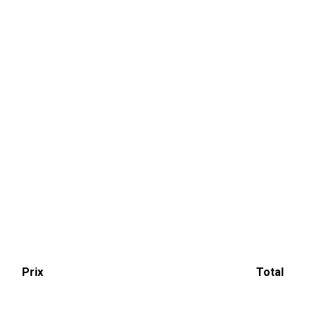
Prix
Total