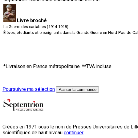
Livre broché
La Guerre des cartables (1914-1918)
Élèves, étudiants et enseignants dans la Grande Guerre en Nord-Pas-de-Ca
*Livraison en France métropolitaine. **TVA incluse.
Poursuivre ma sélection
Passer la commande
Créées en 1971 sous le nom de Presses Universitaires de Lille
scientifiques de haut niveau
continuer