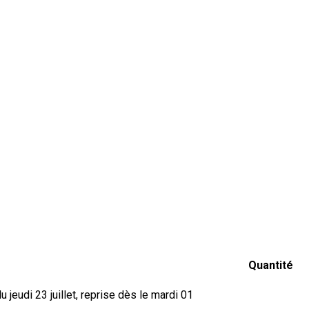
Quantité
jeudi 23 juillet, reprise dès le mardi 01