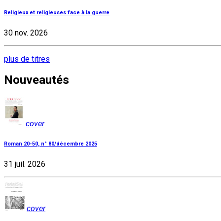
Religieux et religieuses face à la guerre
30 nov. 2026
plus de titres
Nouveautés
cover
Roman 20-50, n° 80/décembre 2025
31 juil. 2026
cover